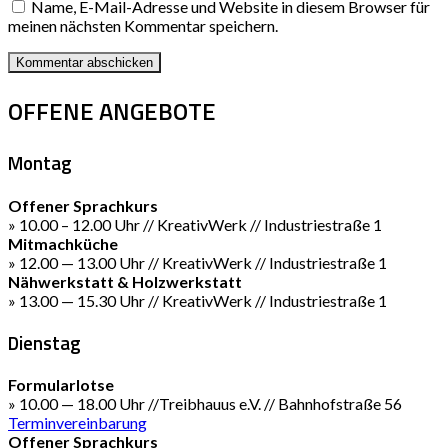
Name, E-Mail-Adresse und Website in diesem Browser für
meinen nächsten Kommentar speichern.
OFFENE ANGEBOTE
Montag
Offener Sprachkurs
» 10.00 – 12.00 Uhr // KreativWerk // Industriestraße 1
Mitmachküche
» 12.00 — 13.00 Uhr // KreativWerk // Industriestraße 1
Nähwerkstatt & Holzwerkstatt
» 13.00 — 15.30 Uhr // KreativWerk // Industriestraße 1
Dienstag
Formularlotse
» 10.00 — 18.00 Uhr //Treibhauus e.V. // Bahnhofstraße 56
Terminvereinbarung
Offener Sprachkurs