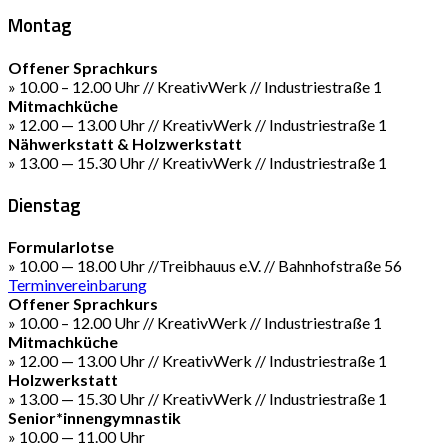
Montag
Offener Sprachkurs
» 10.00 – 12.00 Uhr // KreativWerk // Industriestraße 1
Mitmachküche
» 12.00 — 13.00 Uhr // KreativWerk // Industriestraße 1
Nähwerkstatt & Holzwerkstatt
» 13.00 — 15.30 Uhr // KreativWerk // Industriestraße 1
Dienstag
Formularlotse
» 10.00 — 18.00 Uhr //Treibhauus e.V. // Bahnhofstraße 56
Terminvereinbarung
Offener Sprachkurs
» 10.00 – 12.00 Uhr // KreativWerk // Industriestraße 1
Mitmachküche
» 12.00 — 13.00 Uhr // KreativWerk // Industriestraße 1
Holzwerkstatt
» 13.00 — 15.30 Uhr // KreativWerk // Industriestraße 1
Senior*innengymnastik
» 10.00 — 11.00 Uhr