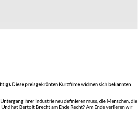
htig). Diese preisgekrönten Kurzfilme widmen sich bekannten
 Untergang ihrer Industrie neu definieren muss, die Menschen, die
? Und hat Bertolt Brecht am Ende Recht? Am Ende verlieren wir