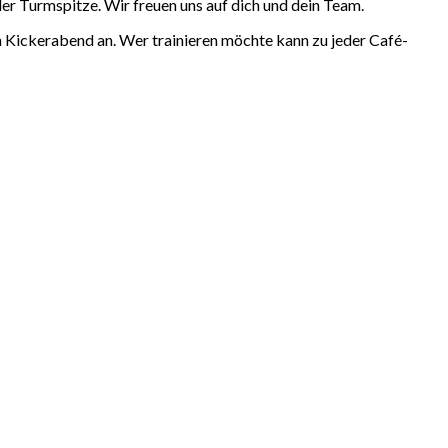
er Turmspitze. Wir freuen uns auf dich und dein Team.
n Kickerabend an. Wer trainieren möchte kann zu jeder Café-