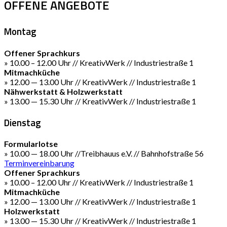
OFFENE ANGEBOTE
Montag
Offener Sprachkurs
» 10.00 – 12.00 Uhr // KreativWerk // Industriestraße 1
Mitmachküche
» 12.00 — 13.00 Uhr // KreativWerk // Industriestraße 1
Nähwerkstatt & Holzwerkstatt
» 13.00 — 15.30 Uhr // KreativWerk // Industriestraße 1
Dienstag
Formularlotse
» 10.00 — 18.00 Uhr //Treibhauus e.V. // Bahnhofstraße 56
Terminvereinbarung
Offener Sprachkurs
» 10.00 – 12.00 Uhr // KreativWerk // Industriestraße 1
Mitmachküche
» 12.00 — 13.00 Uhr // KreativWerk // Industriestraße 1
Holzwerkstatt
» 13.00 — 15.30 Uhr // KreativWerk // Industriestraße 1