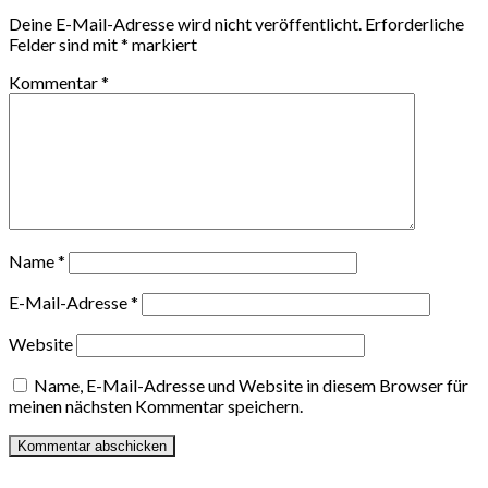
Deine E-Mail-Adresse wird nicht veröffentlicht.
Erforderliche
Felder sind mit
*
markiert
Kommentar
*
Name
*
E-Mail-Adresse
*
Website
Name, E-Mail-Adresse und Website in diesem Browser für
meinen nächsten Kommentar speichern.