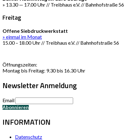
» 13.30 — 17.00 Uhr // Treibhaus e.V. // Bahnhofstraße 56
Freitag
Offene Siebdruckwerkstatt
» einmal im Monat
15.00 – 18.00 Uhr // Treibhaus e.V. // Bahnhofstraße 56
Öffnungszeiten:
Montag bis Freitag: 9.30 bis 16.30 Uhr
Newsletter Anmeldung
Email
INFORMATION
Datenschutz