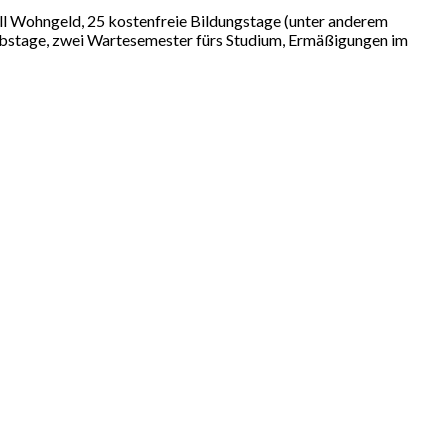
ell Wohngeld, 25 kostenfreie Bildungstage (unter anderem
bstage, zwei Wartesemester fürs Studium, Ermäßigungen im