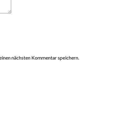
einen nächsten Kommentar speichern.