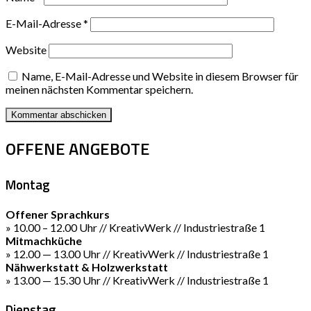
E-Mail-Adresse
*
Website
Name, E-Mail-Adresse und Website in diesem Browser für
meinen nächsten Kommentar speichern.
OFFENE ANGEBOTE
Montag
Offener Sprachkurs
» 10.00 – 12.00 Uhr // KreativWerk // Industriestraße 1
Mitmachküche
» 12.00 — 13.00 Uhr // KreativWerk // Industriestraße 1
Nähwerkstatt & Holzwerkstatt
» 13.00 — 15.30 Uhr // KreativWerk // Industriestraße 1
Dienstag