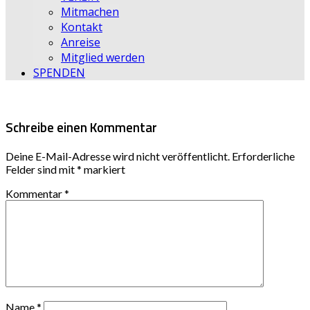
Mitmachen
Kontakt
Anreise
Mitglied werden
SPENDEN
Schreibe einen Kommentar
Deine E-Mail-Adresse wird nicht veröffentlicht.
Erforderliche
Felder sind mit
*
markiert
Kommentar
*
Name
*