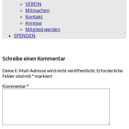
VEREIN
Mitmachen
Kontakt
Anreise
Mitglied werden
SPENDEN
Schreibe einen Kommentar
Deine E-Mail-Adresse wird nicht veröffentlicht.
Erforderliche
Felder sind mit
*
markiert
Kommentar
*