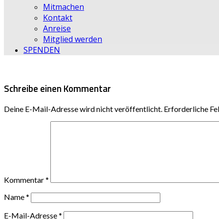
Mitmachen
Kontakt
Anreise
Mitglied werden
SPENDEN
Schreibe einen Kommentar
Deine E-Mail-Adresse wird nicht veröffentlicht.
Erforderliche Fe
Kommentar
*
Name
*
E-Mail-Adresse
*