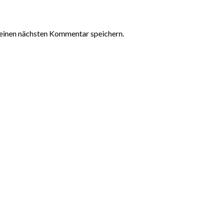
einen nächsten Kommentar speichern.