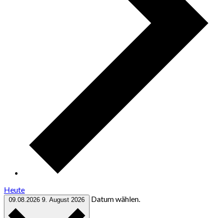
Heute
Datum wählen.
09.08.2026
9. August 2026