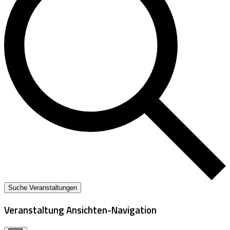
Suche Veranstaltungen
Veranstaltung Ansichten-Navigation