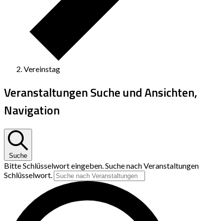
Vereinstag
Veranstaltungen Suche und Ansichten,
Navigation
Suche
Bitte Schlüsselwort eingeben. Suche nach Veranstaltungen
Schlüsselwort.