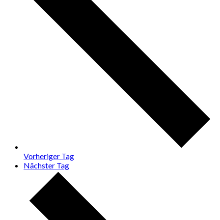
Vorheriger Tag
Nächster Tag