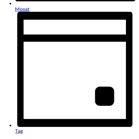
Monat
Tag