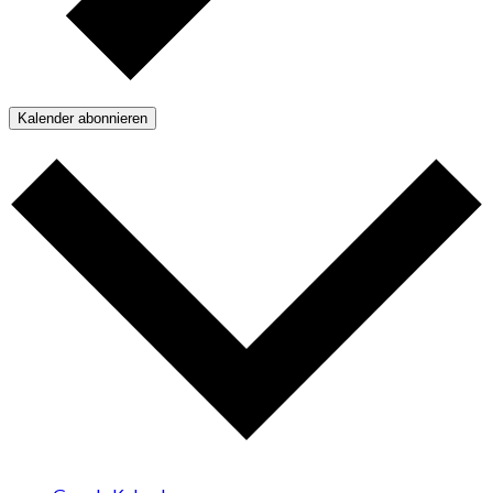
Kalender abonnieren