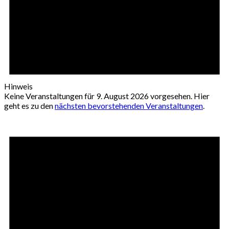
Hinweis
Keine Veranstaltungen für 9. August 2026 vorgesehen. Hier
geht es zu den
nächsten bevorstehenden Veranstaltungen
.