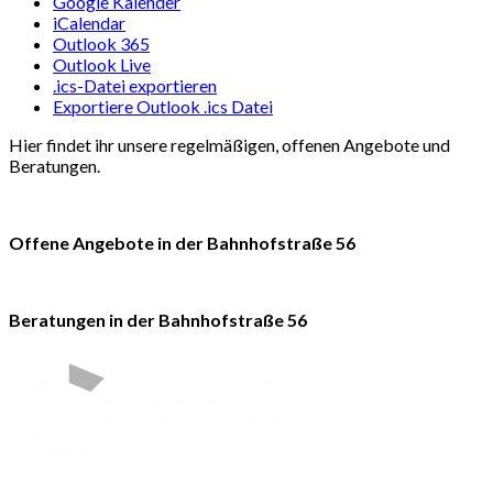
Google Kalender
iCalendar
Outlook 365
Outlook Live
.ics-Datei exportieren
Exportiere Outlook .ics Datei
Hier findet ihr unsere regelmäßigen, offenen Angebote und
Beratungen.
Offene Angebote in der Bahnhofstraße 56
Beratungen in der Bahnhofstraße 56