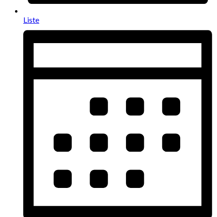
Liste