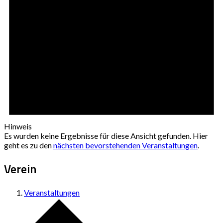
Hinweis
Es wurden keine Ergebnisse für diese Ansicht gefunden. Hier
geht es zu den
nächsten bevorstehenden Veranstaltungen
.
Verein
Veranstaltungen