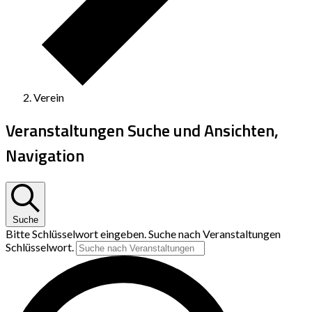
Verein
Veranstaltungen Suche und Ansichten,
Navigation
Suche
Bitte Schlüsselwort eingeben. Suche nach Veranstaltungen
Schlüsselwort.