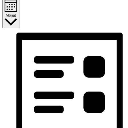
Monat