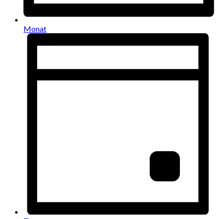
Monat