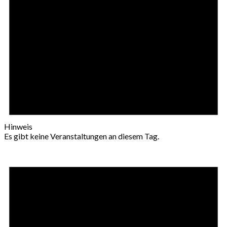
Hinweis
Es gibt keine Veranstaltungen an diesem Tag.