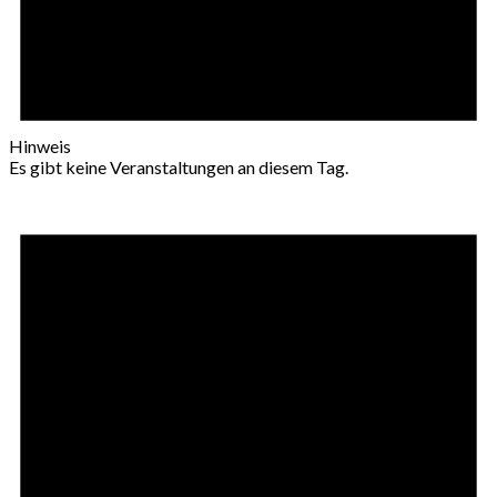
Hinweis
Es gibt keine Veranstaltungen an diesem Tag.