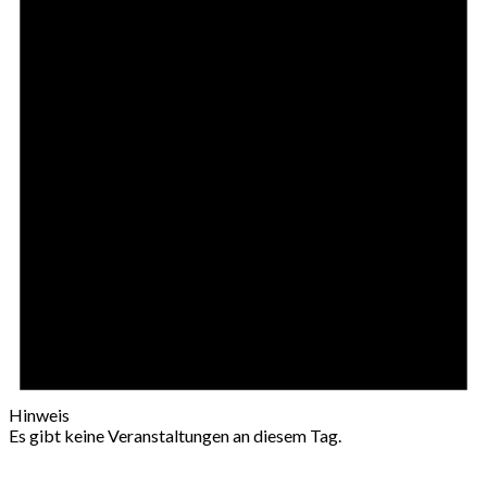
Hinweis
Es gibt keine Veranstaltungen an diesem Tag.