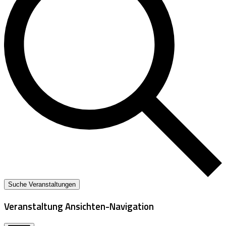
Suche Veranstaltungen
Veranstaltung Ansichten-Navigation