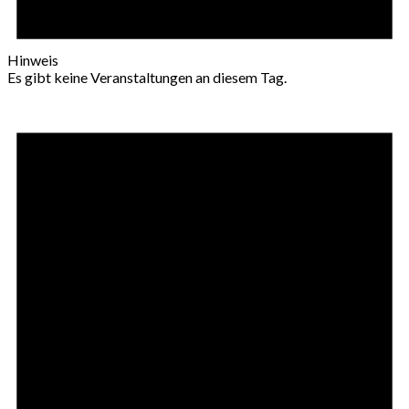
Hinweis
Es gibt keine Veranstaltungen an diesem Tag.