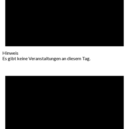
Hinweis
Es gibt keine Veranstaltungen an diesem Tag.