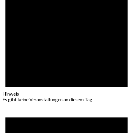
Hinweis
Es gibt keine Veranstaltungen an diesem Tag.