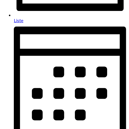
Liste