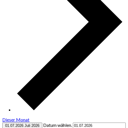
Dieser Monat
Datum wählen.
01.07.2026
Juli 2026