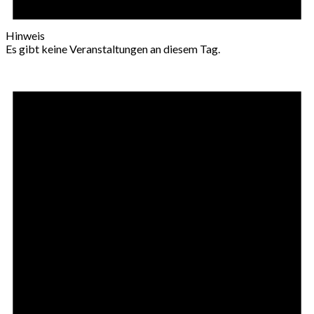
Hinweis
Es gibt keine Veranstaltungen an diesem Tag.