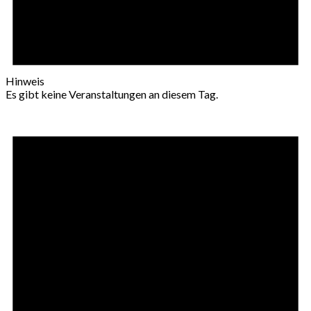
Hinweis
Es gibt keine Veranstaltungen an diesem Tag.