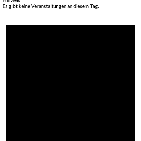
Es gibt keine Veranstaltungen an diesem Tag.