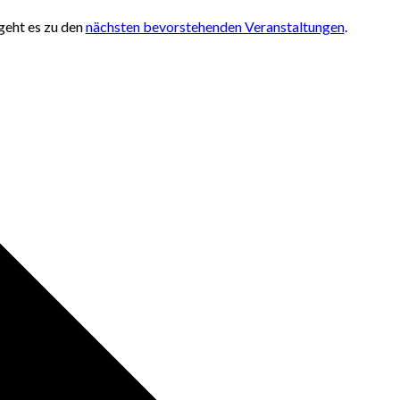
geht es zu den
nächsten bevorstehenden Veranstaltungen
.