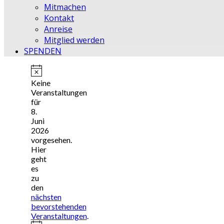
Mitmachen
Kontakt
Anreise
Mitglied werden
SPENDEN
Hinweis
Keine
Veranstaltungen
für
8.
Juni
2026
vorgesehen.
Hier
geht
es
zu
den
nächsten
bevorstehenden
Veranstaltungen
.