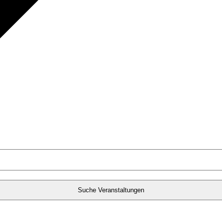
Suche Veranstaltungen