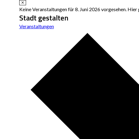
Hinweis
Keine Veranstaltungen für 8. Juni 2026 vorgesehen. Hier 
Stadt gestalten
Veranstaltungen