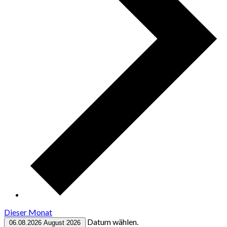
Dieser Monat
Datum wählen.
06.08.2026
August 2026