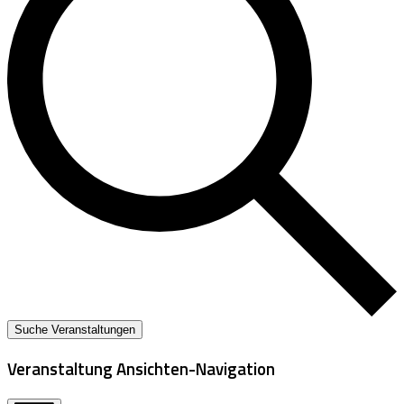
Suche Veranstaltungen
Veranstaltung Ansichten-Navigation