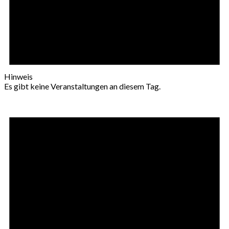
Hinweis
Es gibt keine Veranstaltungen an diesem Tag.