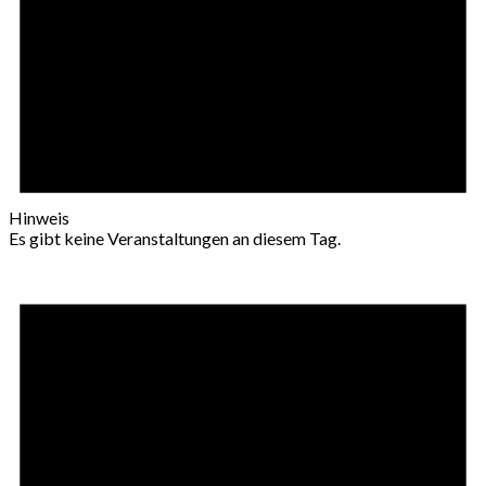
Hinweis
Es gibt keine Veranstaltungen an diesem Tag.