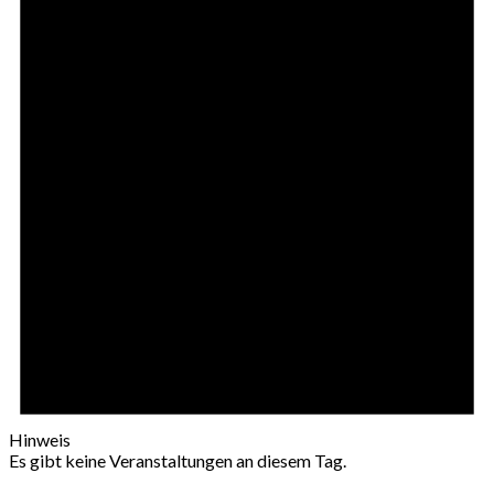
Hinweis
Es gibt keine Veranstaltungen an diesem Tag.