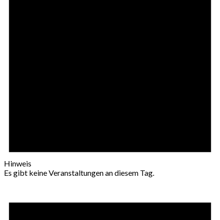
Hinweis
Es gibt keine Veranstaltungen an diesem Tag.