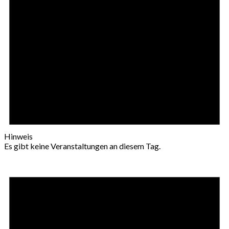
Hinweis
Es gibt keine Veranstaltungen an diesem Tag.