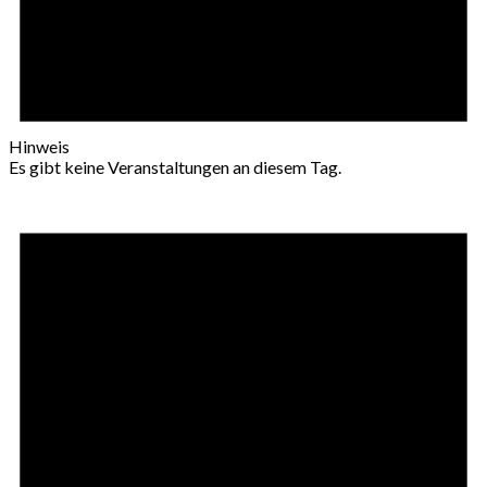
Hinweis
Es gibt keine Veranstaltungen an diesem Tag.