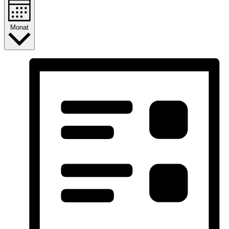
Monat