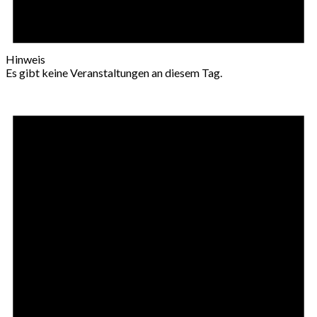
Hinweis
Es gibt keine Veranstaltungen an diesem Tag.