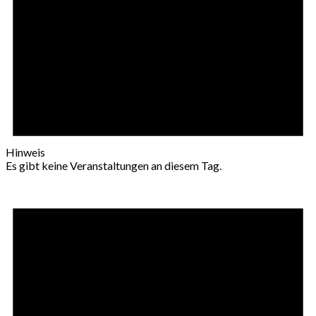
Hinweis
Es gibt keine Veranstaltungen an diesem Tag.