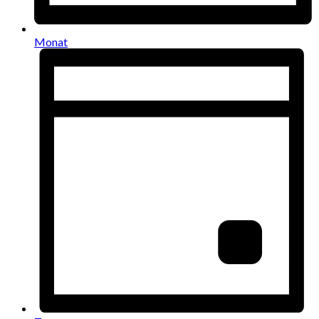
Monat