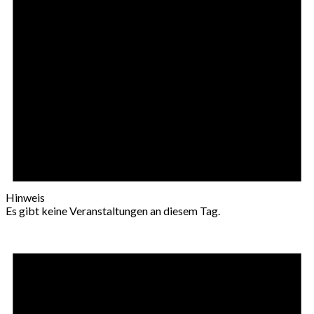
Hinweis
Es gibt keine Veranstaltungen an diesem Tag.