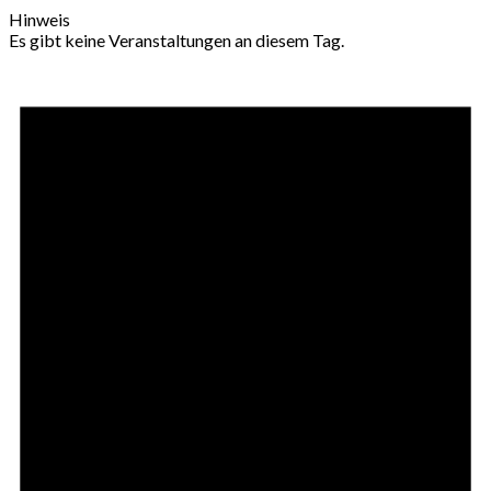
Hinweis
Es gibt keine Veranstaltungen an diesem Tag.