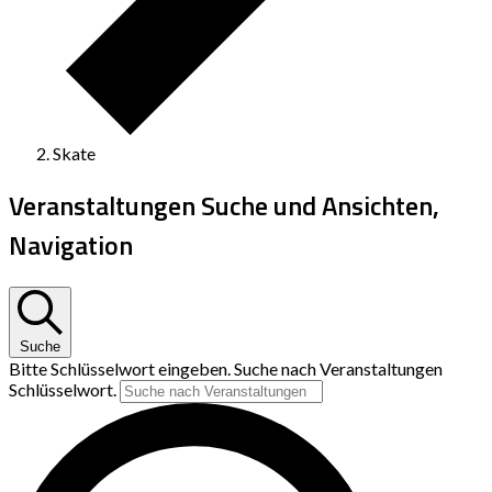
Skate
Veranstaltungen Suche und Ansichten,
Navigation
Suche
Bitte Schlüsselwort eingeben. Suche nach Veranstaltungen
Schlüsselwort.