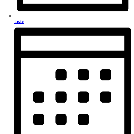
Liste