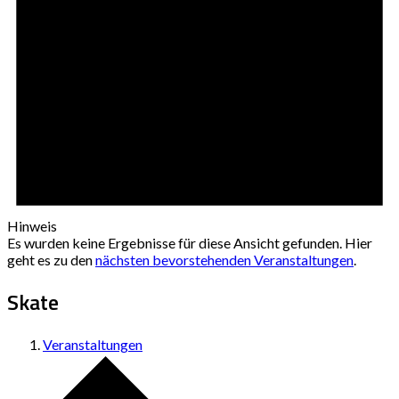
Hinweis
Es wurden keine Ergebnisse für diese Ansicht gefunden. Hier
geht es zu den
nächsten bevorstehenden Veranstaltungen
.
Skate
Veranstaltungen