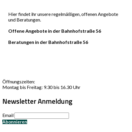
Hier findet ihr unsere regelmäßigen, offenen Angebote
und Beratungen.
Offene Angebote in der Bahnhofstraße 56
Beratungen in der Bahnhofstraße 56
Öffnungszeiten:
Montag bis Freitag: 9.30 bis 16.30 Uhr
Newsletter Anmeldung
Email