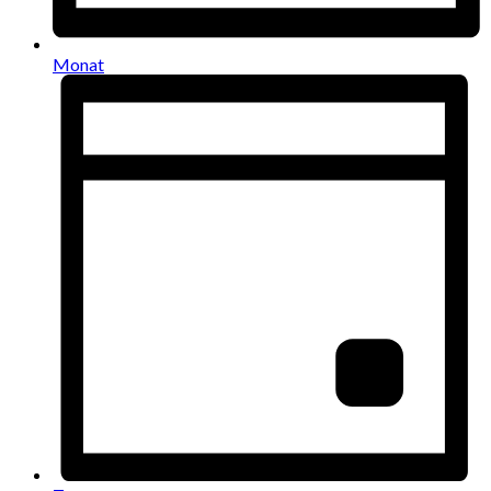
Monat