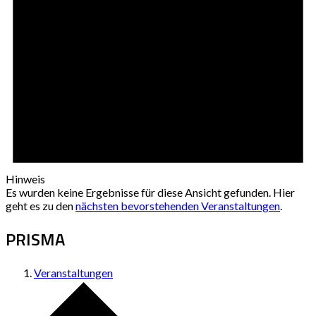
Hinweis
Es wurden keine Ergebnisse für diese Ansicht gefunden. Hier
geht es zu den
nächsten bevorstehenden Veranstaltungen
.
PRISMA
Veranstaltungen