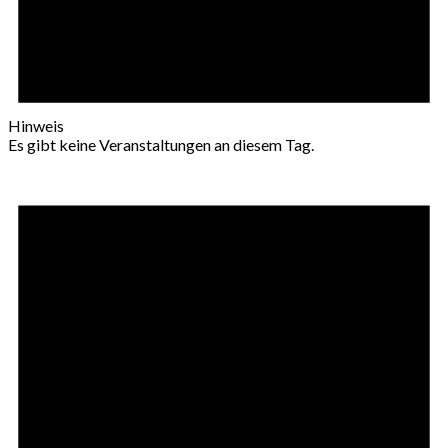
Hinweis
Es gibt keine Veranstaltungen an diesem Tag.