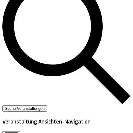
Suche Veranstaltungen
Veranstaltung Ansichten-Navigation