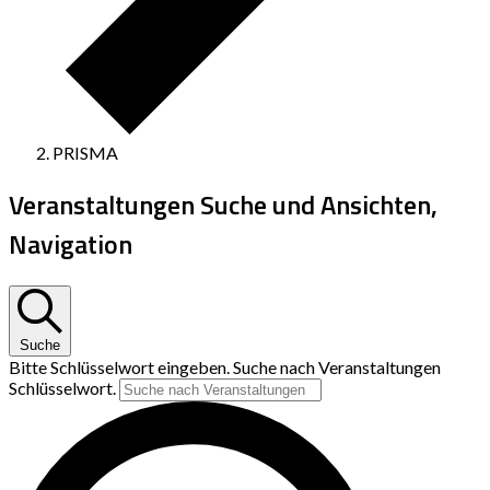
PRISMA
Veranstaltungen Suche und Ansichten,
Navigation
Suche
Bitte Schlüsselwort eingeben. Suche nach Veranstaltungen
Schlüsselwort.