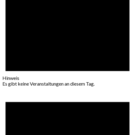
Hinweis
Es gibt keine Veranstaltungen an diesem Tag.