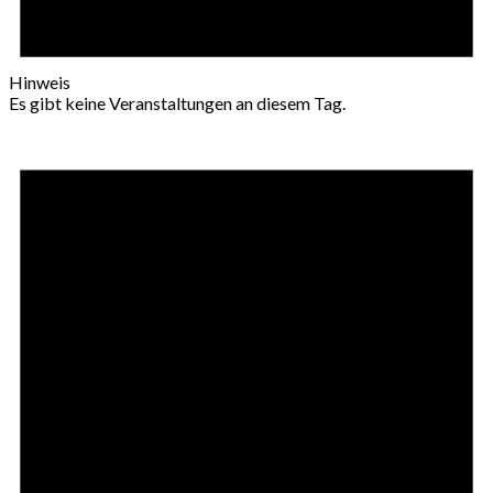
Hinweis
Es gibt keine Veranstaltungen an diesem Tag.