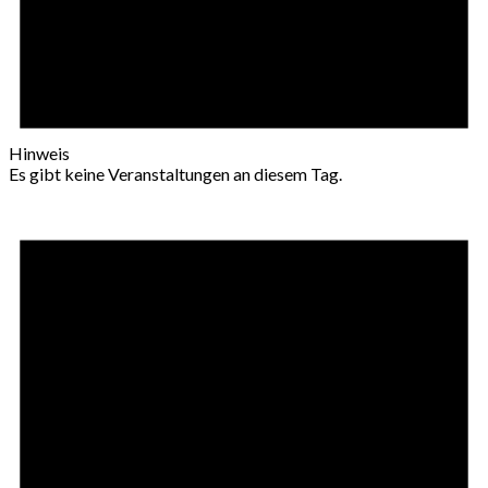
Hinweis
Es gibt keine Veranstaltungen an diesem Tag.