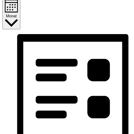
Monat