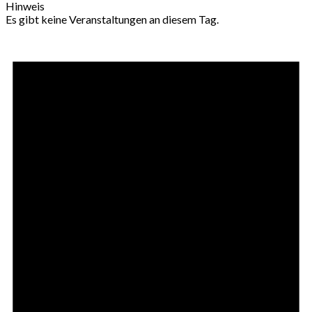
Hinweis
Es gibt keine Veranstaltungen an diesem Tag.