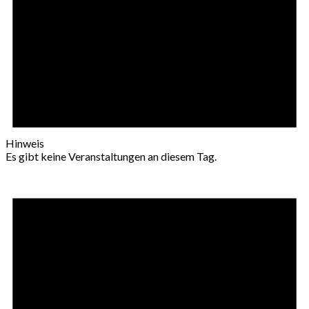
Hinweis
Es gibt keine Veranstaltungen an diesem Tag.