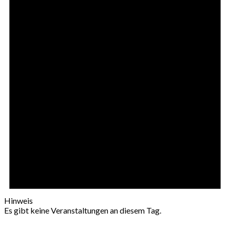
Hinweis
Es gibt keine Veranstaltungen an diesem Tag.