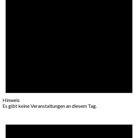
Hinweis
Es gibt keine Veranstaltungen an diesem Tag.