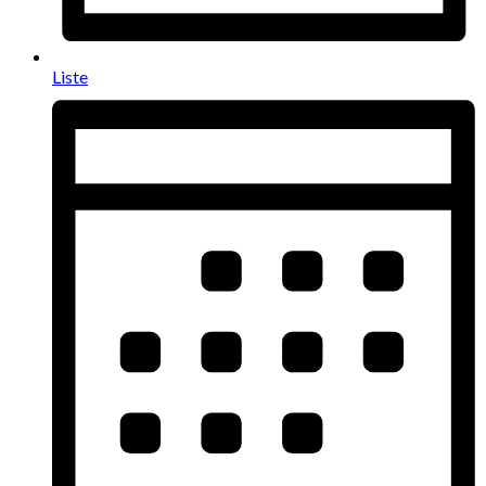
Liste