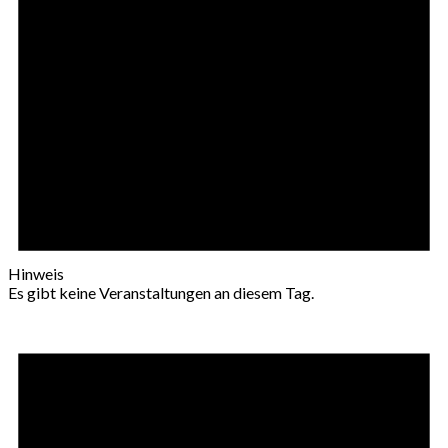
Hinweis
Es gibt keine Veranstaltungen an diesem Tag.