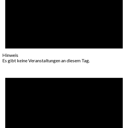
Hinweis
Es gibt keine Veranstaltungen an diesem Tag.