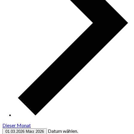
Dieser Monat
Datum wählen.
01.03.2026
März 2026