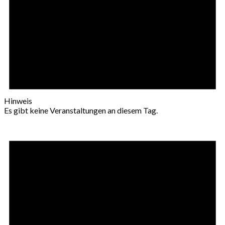
Hinweis
Es gibt keine Veranstaltungen an diesem Tag.