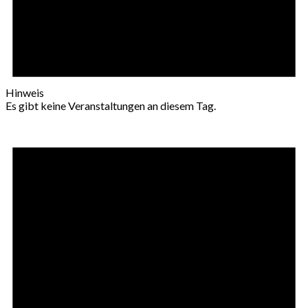
Hinweis
Es gibt keine Veranstaltungen an diesem Tag.