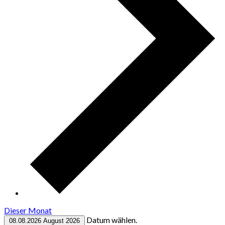
Dieser Monat
Datum wählen.
08.08.2026
August 2026