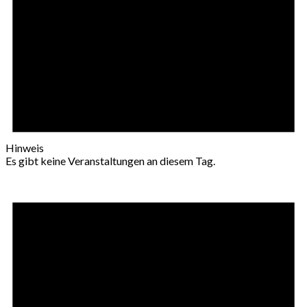
Hinweis
Es gibt keine Veranstaltungen an diesem Tag.