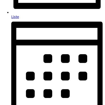
Liste