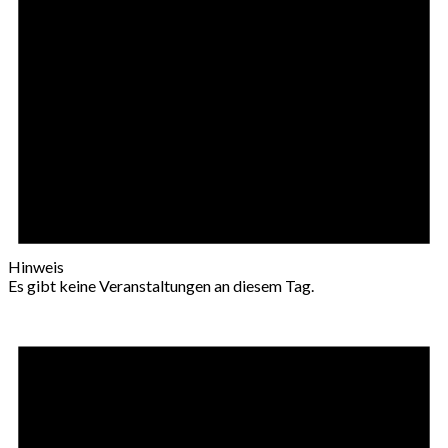
Hinweis
Es gibt keine Veranstaltungen an diesem Tag.