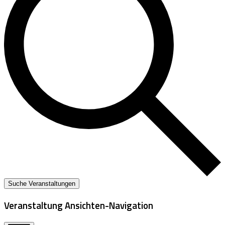
Suche Veranstaltungen
Veranstaltung Ansichten-Navigation