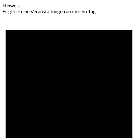
Hinweis
Es gibt keine Veranstaltungen an diesem Tag.