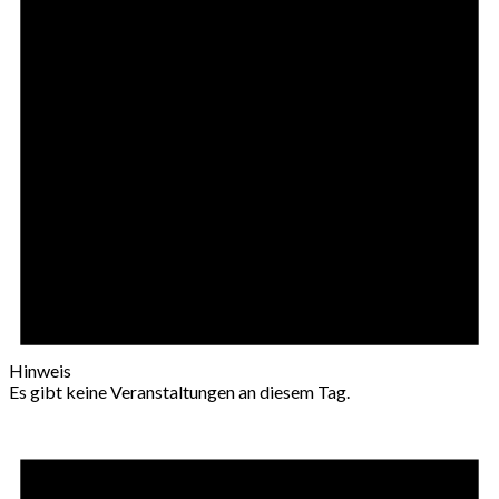
Hinweis
Es gibt keine Veranstaltungen an diesem Tag.