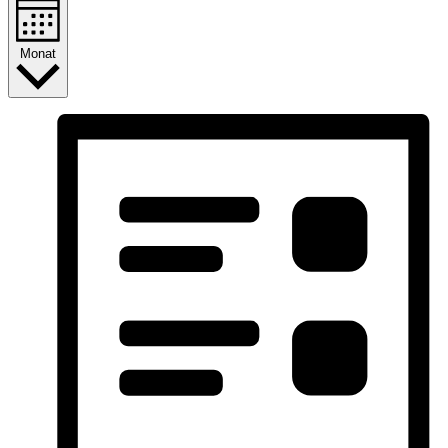
Monat