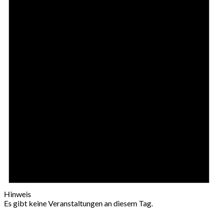
Hinweis
Es gibt keine Veranstaltungen an diesem Tag.