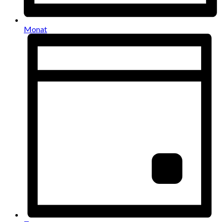
Monat