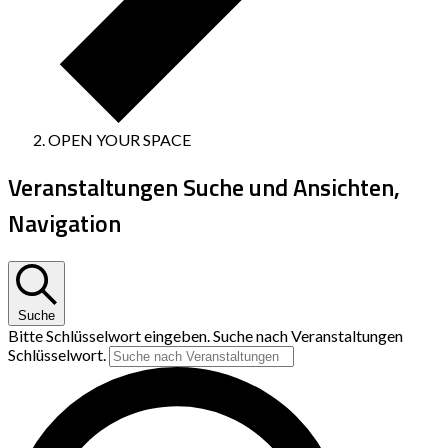
OPEN YOUR SPACE
Veranstaltungen Suche und Ansichten,
Navigation
Suche
Bitte Schlüsselwort eingeben. Suche nach Veranstaltungen
Schlüsselwort.