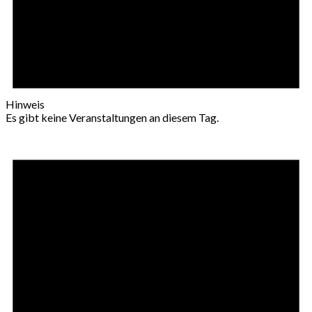
Hinweis
Es gibt keine Veranstaltungen an diesem Tag.