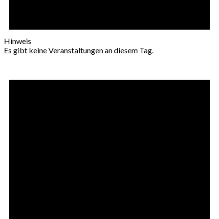
Hinweis
Es gibt keine Veranstaltungen an diesem Tag.