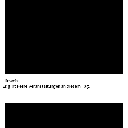
Hinweis
Es gibt keine Veranstaltungen an diesem Tag.