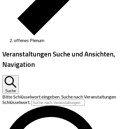
offenes Plenum
Veranstaltungen Suche und Ansichten,
Navigation
Suche
Bitte Schlüsselwort eingeben. Suche nach Veranstaltungen
Schlüsselwort.