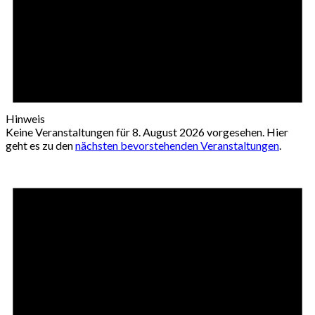
Hinweis
Keine Veranstaltungen für 8. August 2026 vorgesehen. Hier
geht es zu den
nächsten bevorstehenden Veranstaltungen
.