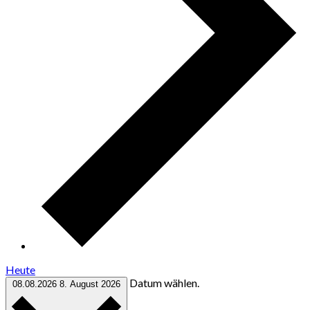
Heute
Datum wählen.
08.08.2026
8. August 2026