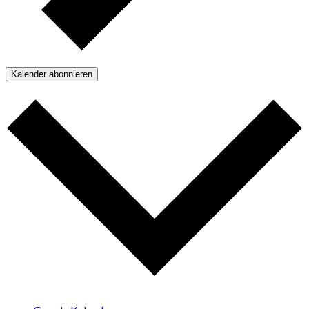
Kalender abonnieren