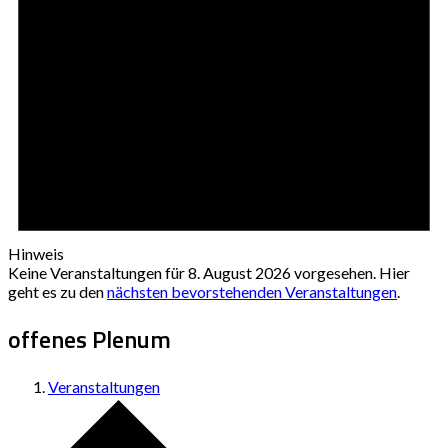
Hinweis
Keine Veranstaltungen für 8. August 2026 vorgesehen. Hier
geht es zu den
nächsten bevorstehenden Veranstaltungen
.
offenes Plenum
Veranstaltungen