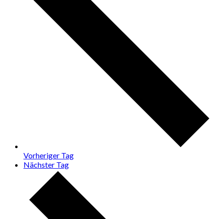
Vorheriger Tag
Nächster Tag