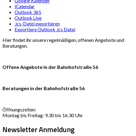
Google Kalender
iCalendar
Outlook 365
Outlook Live
.ics-Datei exportieren
Exportiere Outlook .ics Datei
Hier findet ihr unsere regelmäßigen, offenen Angebote und
Beratungen.
Offene Angebote in der Bahnhofstraße 56
Beratungen in der Bahnhofstraße 56
Öffnungszeiten:
Montag bis Freitag: 9.30 bis 16.30 Uhr
Newsletter Anmeldung