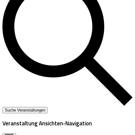
Suche Veranstaltungen
Veranstaltung Ansichten-Navigation