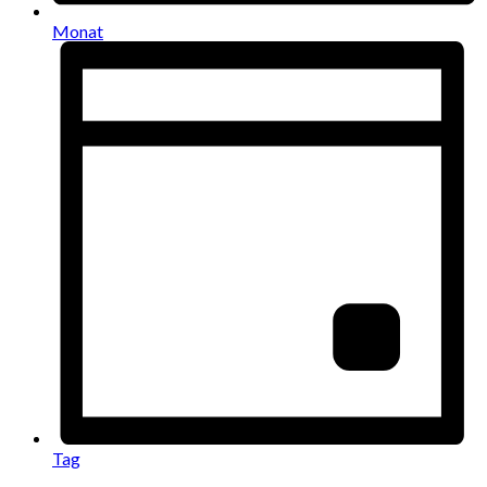
Monat
Tag