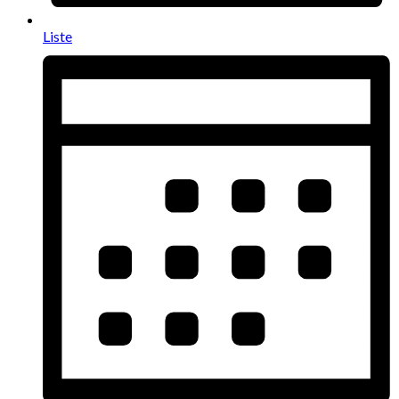
Liste