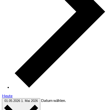
Heute
Datum wählen.
01.05.2026
1. Mai 2026