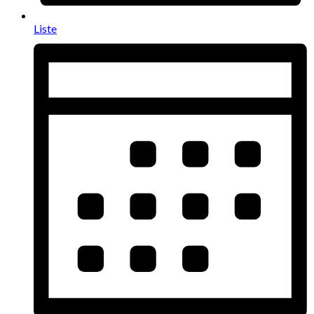
Liste