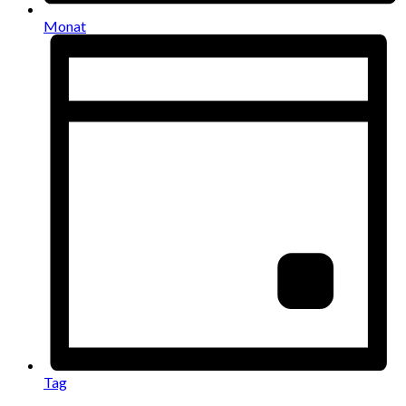
Monat
Tag