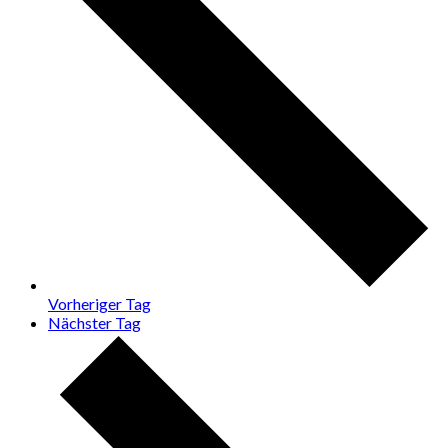
Vorheriger Tag
Nächster Tag