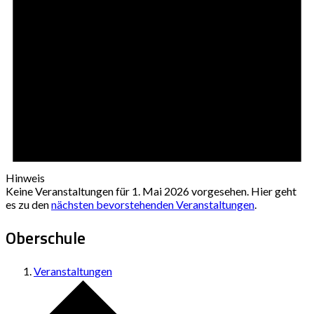
Hinweis
Keine Veranstaltungen für 1. Mai 2026 vorgesehen. Hier geht
es zu den
nächsten bevorstehenden Veranstaltungen
.
Oberschule
Veranstaltungen