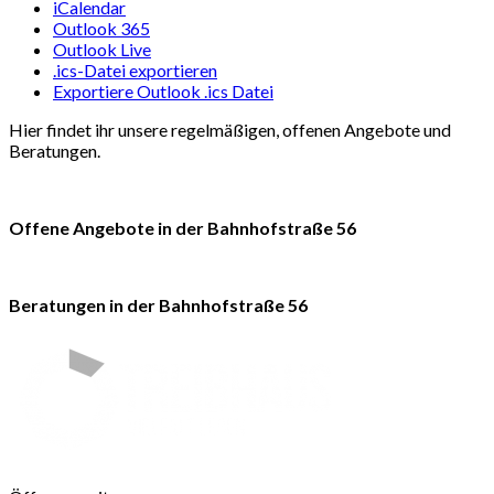
iCalendar
Outlook 365
Outlook Live
.ics-Datei exportieren
Exportiere Outlook .ics Datei
Hier findet ihr unsere regelmäßigen, offenen Angebote und
Beratungen.
Offene Angebote in der Bahnhofstraße 56
Beratungen in der Bahnhofstraße 56