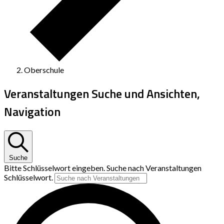
Oberschule
Veranstaltungen Suche und Ansichten,
Navigation
Suche
Bitte Schlüsselwort eingeben. Suche nach Veranstaltungen
Schlüsselwort.