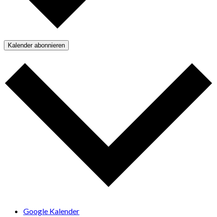
Kalender abonnieren
Google Kalender