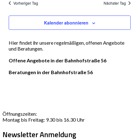
Vorheriger Tag
Nächster Tag
und
Ansichte
Kalender abonnieren
Navigati
Hier findet ihr unsere regelmäßigen, offenen Angebote
und Beratungen.
Offene Angebote in der Bahnhofstraße 56
Beratungen in der Bahnhofstraße 56
Öffnungszeiten:
Montag bis Freitag: 9.30 bis 16.30 Uhr
Newsletter Anmeldung