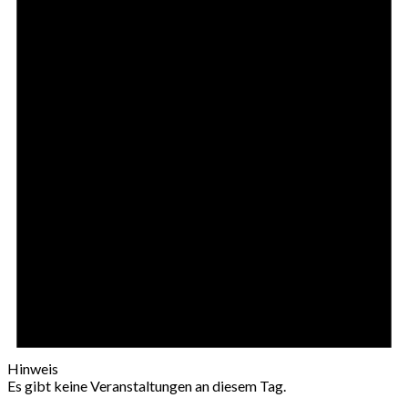
Hinweis
Es gibt keine Veranstaltungen an diesem Tag.