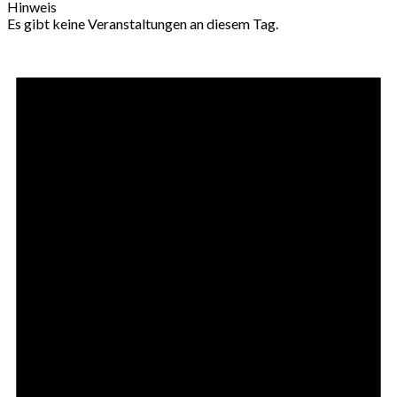
Hinweis
Es gibt keine Veranstaltungen an diesem Tag.