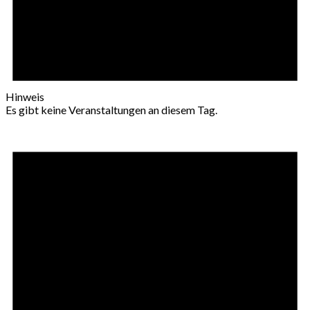
Hinweis
Es gibt keine Veranstaltungen an diesem Tag.