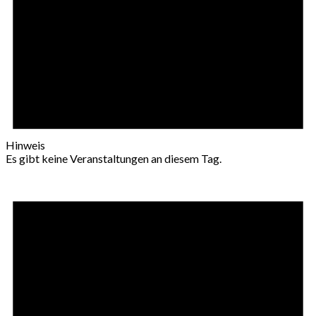
Hinweis
Es gibt keine Veranstaltungen an diesem Tag.