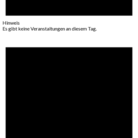
Hinweis
Es gibt keine Veranstaltungen an diesem Tag.