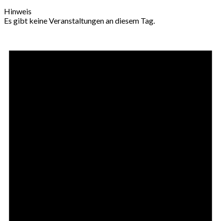
Hinweis
Es gibt keine Veranstaltungen an diesem Tag.