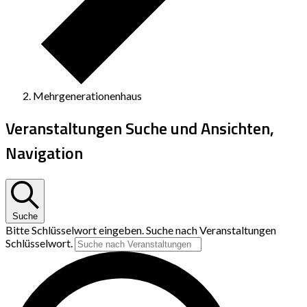
Mehrgenerationenhaus
Veranstaltungen Suche und Ansichten,
Navigation
Suche
Bitte Schlüsselwort eingeben. Suche nach Veranstaltungen
Schlüsselwort.