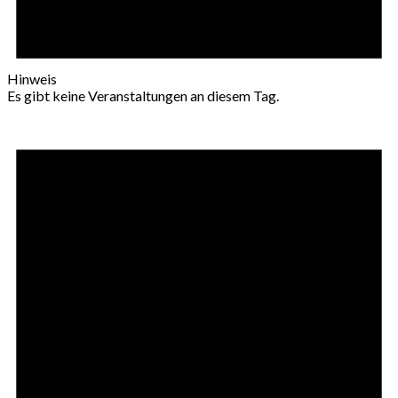
Hinweis
Es gibt keine Veranstaltungen an diesem Tag.