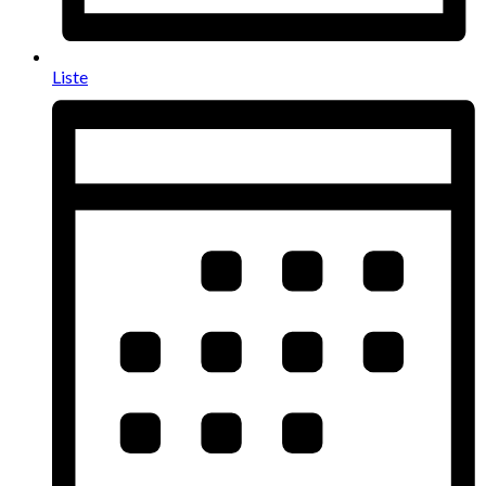
Liste