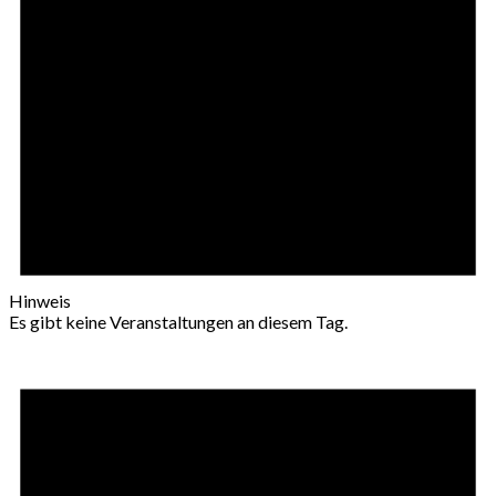
Hinweis
Es gibt keine Veranstaltungen an diesem Tag.