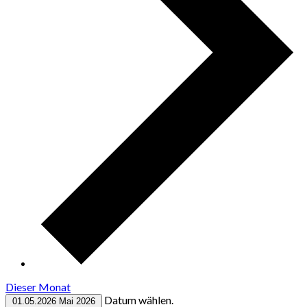
Dieser Monat
Datum wählen.
01.05.2026
Mai 2026