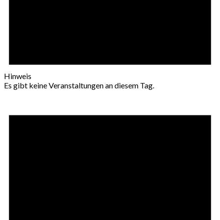
Hinweis
Es gibt keine Veranstaltungen an diesem Tag.