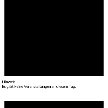
Hinweis
Es gibt keine Veranstaltungen an diesem Tag.