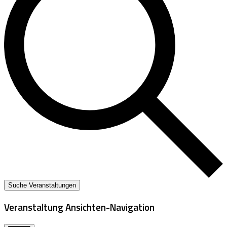
Suche Veranstaltungen
Veranstaltung Ansichten-Navigation