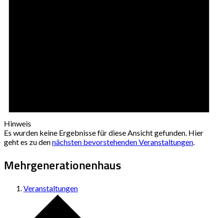
Hinweis
Es wurden keine Ergebnisse für diese Ansicht gefunden. Hier
geht es zu den
nächsten bevorstehenden Veranstaltungen
.
Mehrgenerationenhaus
Veranstaltungen