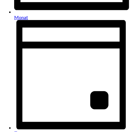
Monat