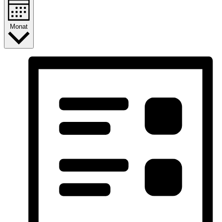
Monat