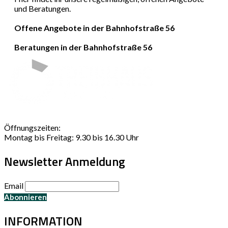
und Beratungen.
Offene Angebote in der Bahnhofstraße 56
Beratungen in der Bahnhofstraße 56
Öffnungszeiten:
Montag bis Freitag: 9.30 bis 16.30 Uhr
Newsletter Anmeldung
Email
INFORMATION