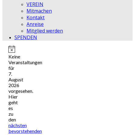
VEREIN
Mitmachen
Kontakt
Anreise
Mitglied werden
SPENDEN
Hinweis
Keine
Veranstaltungen
für
7.
August
2026
vorgesehen.
Hier
geht
es
zu
den
nächsten
bevorstehenden