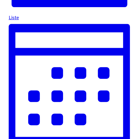
Liste