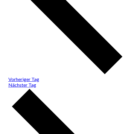
Vorheriger Tag
Nächster Tag