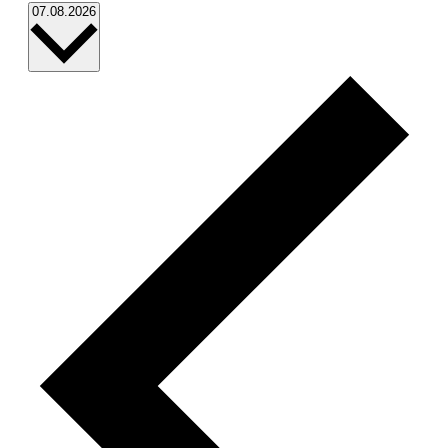
Datum
07.08.2026
wählen.