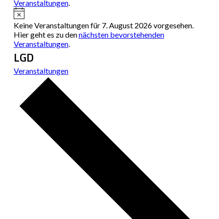
Veranstaltungen
.
Hinweis
Keine Veranstaltungen für 7. August 2026 vorgesehen.
Hier geht es zu den
nächsten bevorstehenden
Veranstaltungen
.
LGD
Veranstaltungen