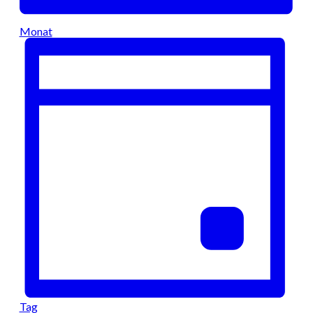
Monat
Tag