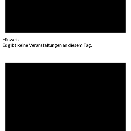
Hinweis
Es gibt keine Veranstaltungen an diesem Tag.