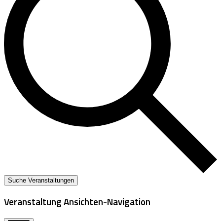
Suche Veranstaltungen
Veranstaltung Ansichten-Navigation