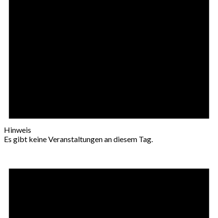
Hinweis
Es gibt keine Veranstaltungen an diesem Tag.