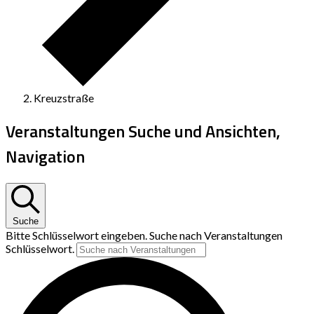
Kreuzstraße
Veranstaltungen Suche und Ansichten,
Navigation
Suche
Bitte Schlüsselwort eingeben. Suche nach Veranstaltungen
Schlüsselwort.