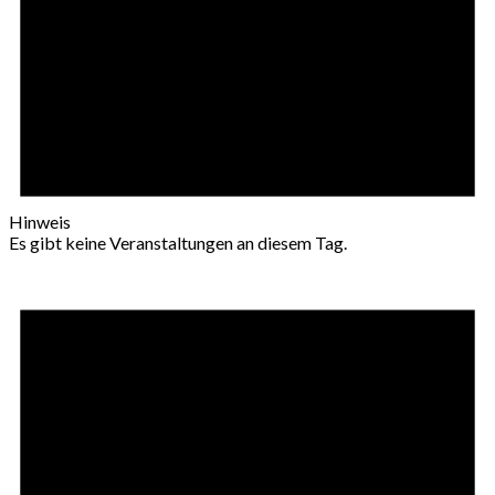
Hinweis
Es gibt keine Veranstaltungen an diesem Tag.