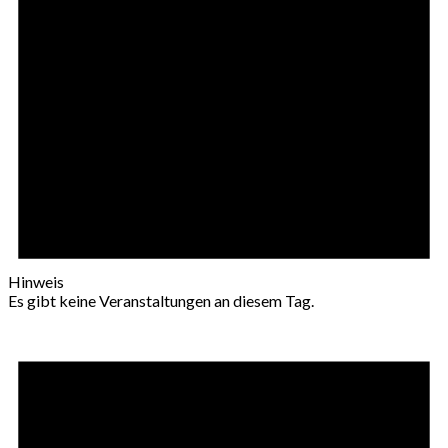
Hinweis
Es gibt keine Veranstaltungen an diesem Tag.