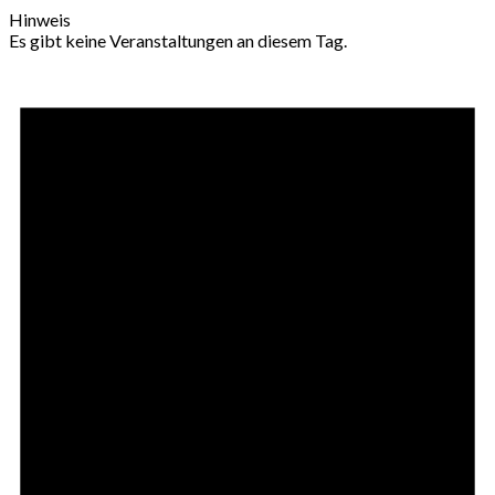
Hinweis
Es gibt keine Veranstaltungen an diesem Tag.