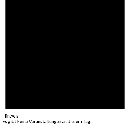
Hinweis
Es gibt keine Veranstaltungen an diesem Tag.