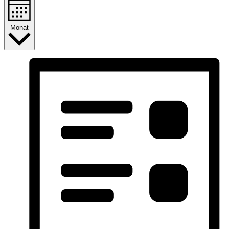
Monat