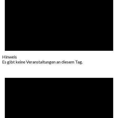
Hinweis
Es gibt keine Veranstaltungen an diesem Tag.