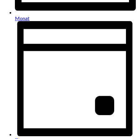
Monat