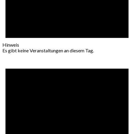
Hinweis
Es gibt keine Veranstaltungen an diesem Tag.