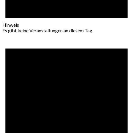
Hinweis
Es gibt keine Veranstaltungen an diesem Tag.