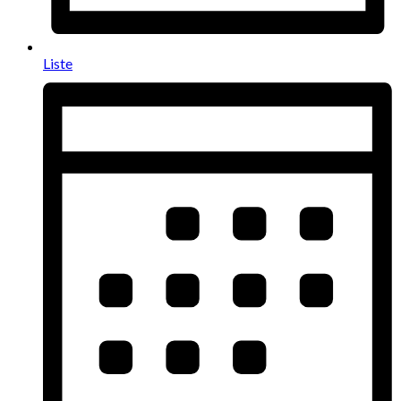
Liste