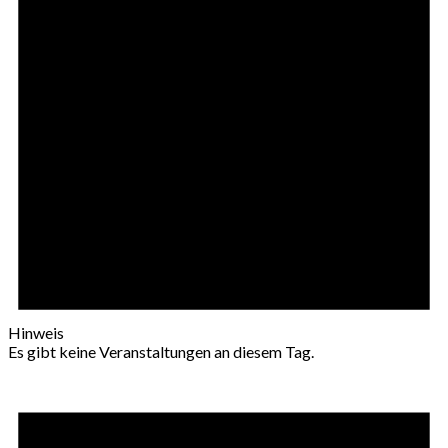
Hinweis
Es gibt keine Veranstaltungen an diesem Tag.