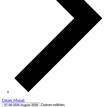
Dieser Monat
Datum wählen.
07.08.2026
August 2026