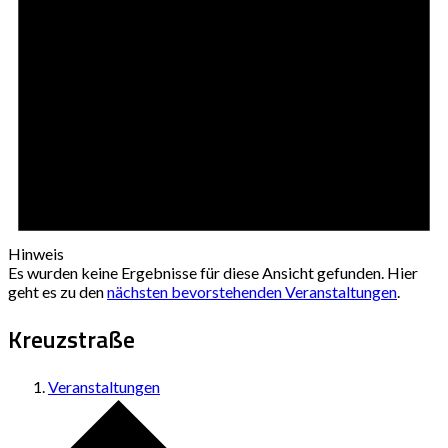
Hinweis
Es wurden keine Ergebnisse für diese Ansicht gefunden. Hier
geht es zu den
nächsten bevorstehenden Veranstaltungen
.
Kreuzstraße
Veranstaltungen