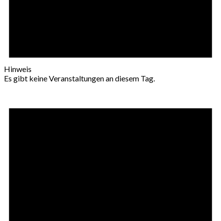
Hinweis
Es gibt keine Veranstaltungen an diesem Tag.