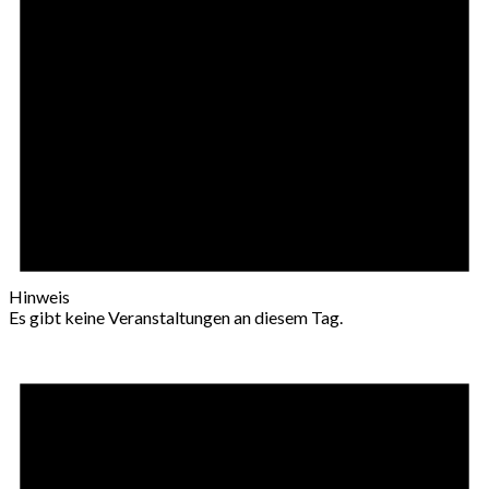
Hinweis
Es gibt keine Veranstaltungen an diesem Tag.