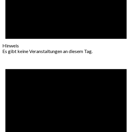
Hinweis
Es gibt keine Veranstaltungen an diesem Tag.