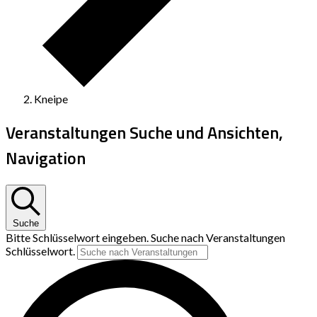
Kneipe
Veranstaltungen Suche und Ansichten,
Navigation
Suche
Bitte Schlüsselwort eingeben. Suche nach Veranstaltungen
Schlüsselwort.