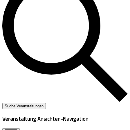
Suche Veranstaltungen
Veranstaltung Ansichten-Navigation