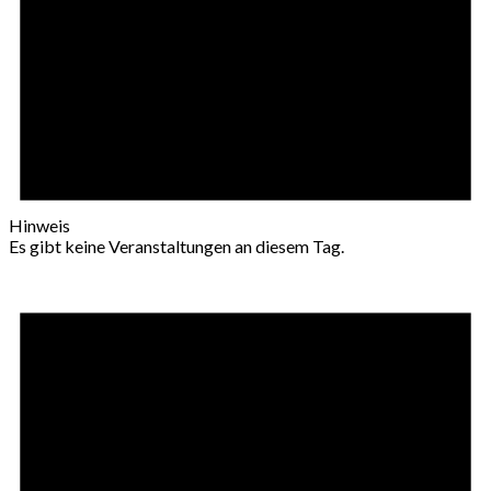
Hinweis
Es gibt keine Veranstaltungen an diesem Tag.