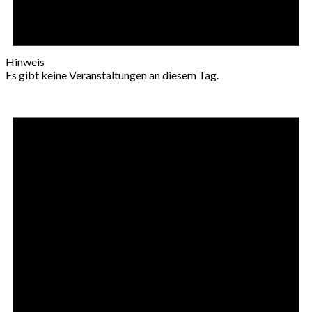
Hinweis
Es gibt keine Veranstaltungen an diesem Tag.