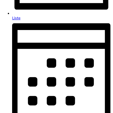
Liste