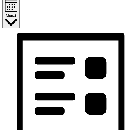
Monat