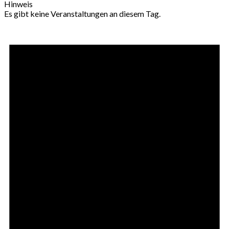
Hinweis
Es gibt keine Veranstaltungen an diesem Tag.