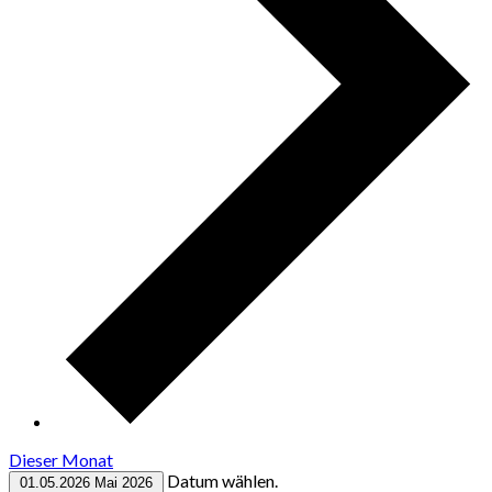
Dieser Monat
Datum wählen.
01.05.2026
Mai 2026