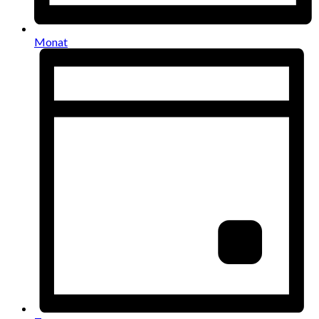
Monat