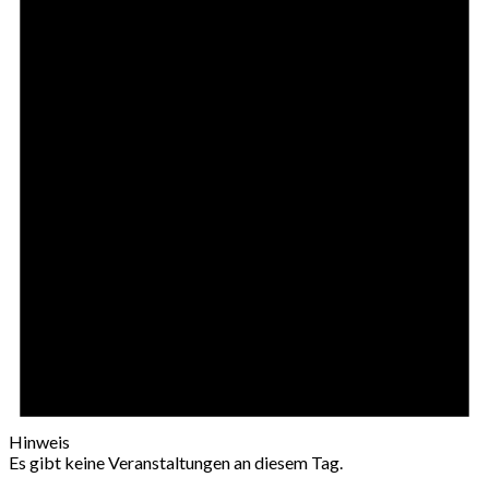
Hinweis
Es gibt keine Veranstaltungen an diesem Tag.