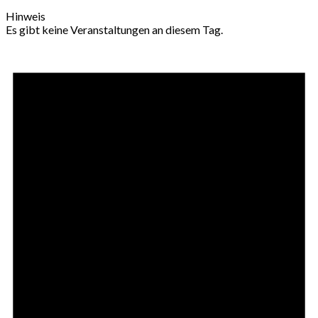
Hinweis
Es gibt keine Veranstaltungen an diesem Tag.