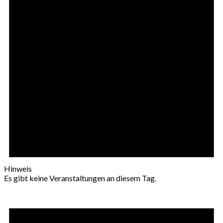
Hinweis
Es gibt keine Veranstaltungen an diesem Tag.