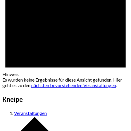
Hinweis
Es wurden keine Ergebnisse für diese Ansicht gefunden. Hier
geht es zu den
nächsten bevorstehenden Veranstaltungen
.
Kneipe
Veranstaltungen