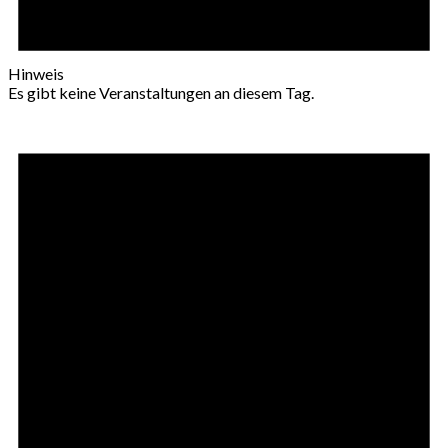
Hinweis
Es gibt keine Veranstaltungen an diesem Tag.