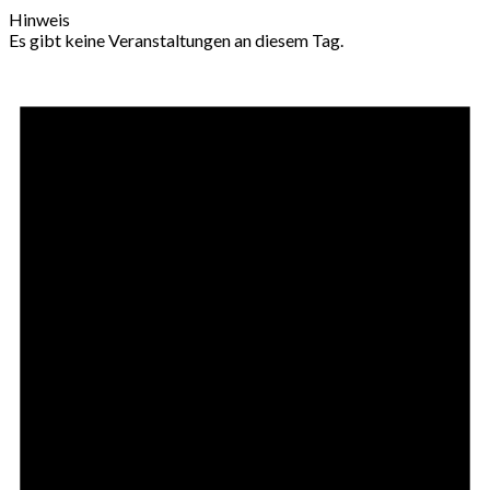
Hinweis
Es gibt keine Veranstaltungen an diesem Tag.