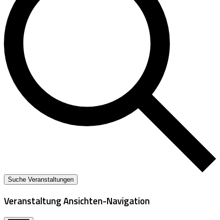
Suche Veranstaltungen
Veranstaltung Ansichten-Navigation