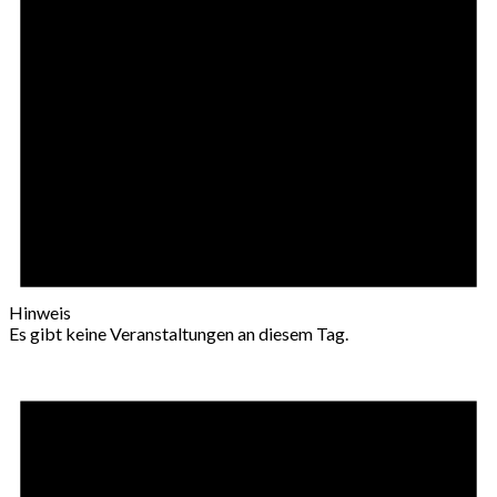
Hinweis
Es gibt keine Veranstaltungen an diesem Tag.