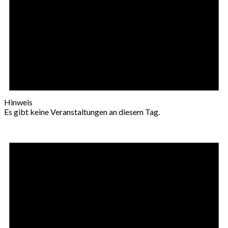
Hinweis
Es gibt keine Veranstaltungen an diesem Tag.