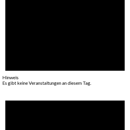
Hinweis
Es gibt keine Veranstaltungen an diesem Tag.