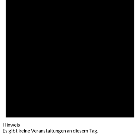
Hinweis
Es gibt keine Veranstaltungen an diesem Tag.