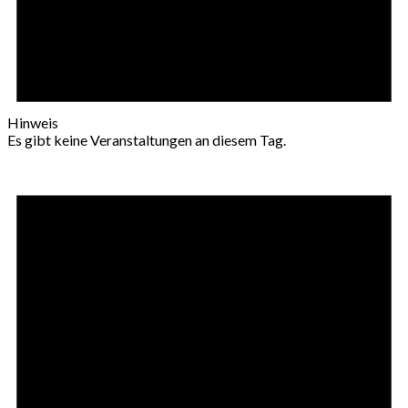
Hinweis
Es gibt keine Veranstaltungen an diesem Tag.