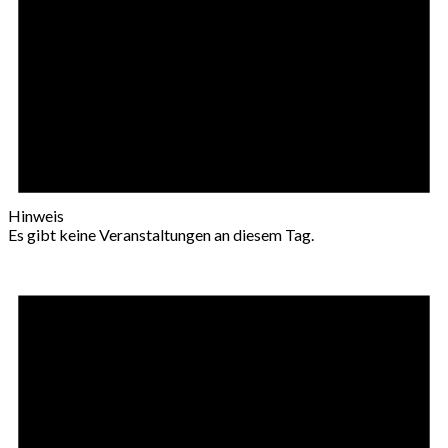
Hinweis
Es gibt keine Veranstaltungen an diesem Tag.