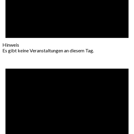
Hinweis
Es gibt keine Veranstaltungen an diesem Tag.