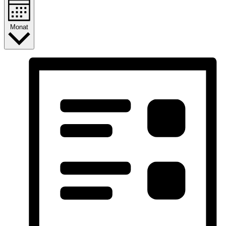
Monat