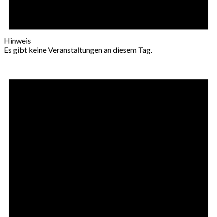
Hinweis
Es gibt keine Veranstaltungen an diesem Tag.