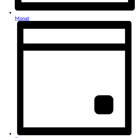
Monat