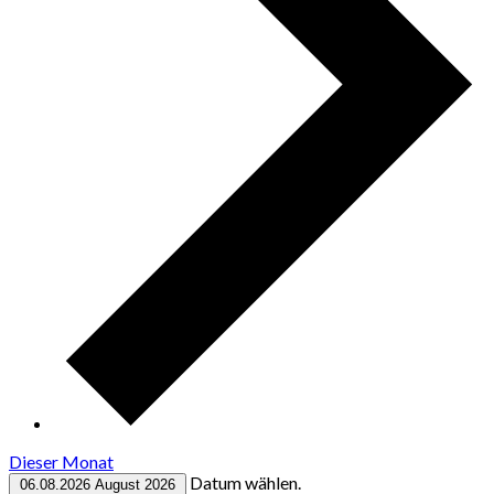
Dieser Monat
Datum wählen.
06.08.2026
August 2026