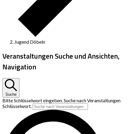
Jugend Döbeln
Veranstaltungen Suche und Ansichten,
Navigation
Suche
Bitte Schlüsselwort eingeben. Suche nach Veranstaltungen
Schlüsselwort.