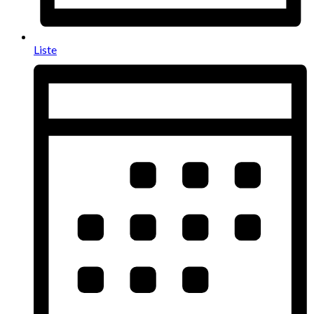
Liste