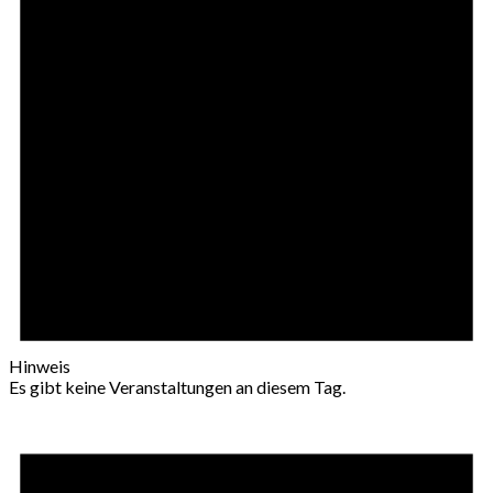
Hinweis
Es gibt keine Veranstaltungen an diesem Tag.