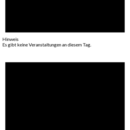
Hinweis
Es gibt keine Veranstaltungen an diesem Tag.