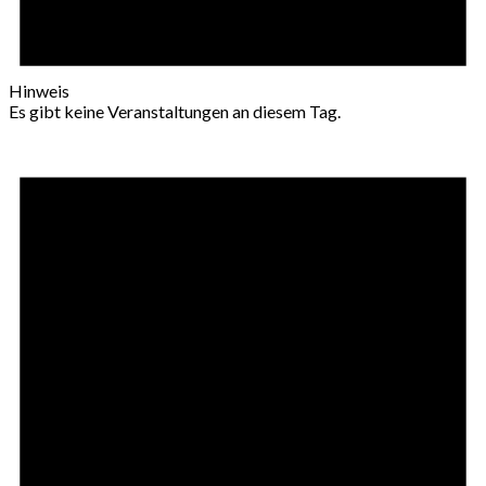
Hinweis
Es gibt keine Veranstaltungen an diesem Tag.