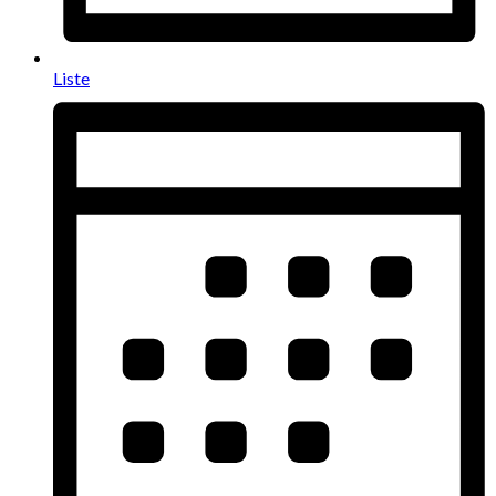
Liste