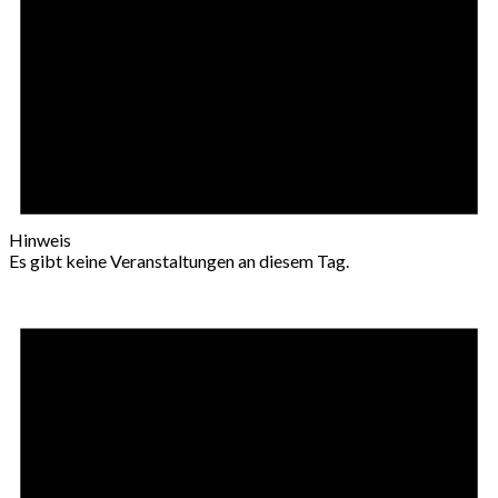
Hinweis
Es gibt keine Veranstaltungen an diesem Tag.