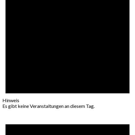
Hinweis
Es gibt keine Veranstaltungen an diesem Tag.