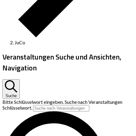
JuCo
Veranstaltungen Suche und Ansichten,
Navigation
Suche
Bitte Schlüsselwort eingeben. Suche nach Veranstaltungen
Schlüsselwort.