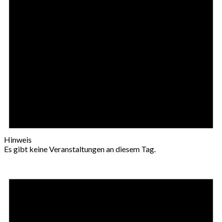
Hinweis
Es gibt keine Veranstaltungen an diesem Tag.