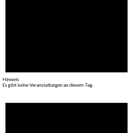
Hinweis
Es gibt keine Veranstaltungen an diesem Tag.