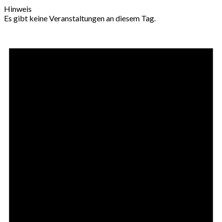
Hinweis
Es gibt keine Veranstaltungen an diesem Tag.