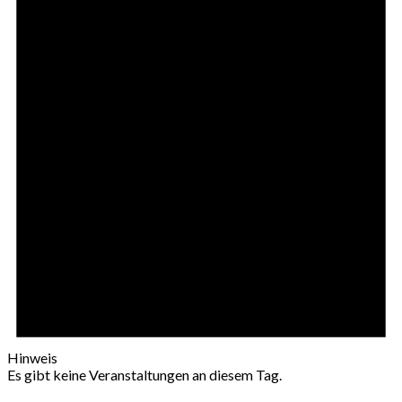
Hinweis
Es gibt keine Veranstaltungen an diesem Tag.