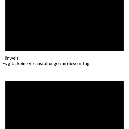
Hinweis
Es gibt keine Veranstaltungen an diesem Tag.