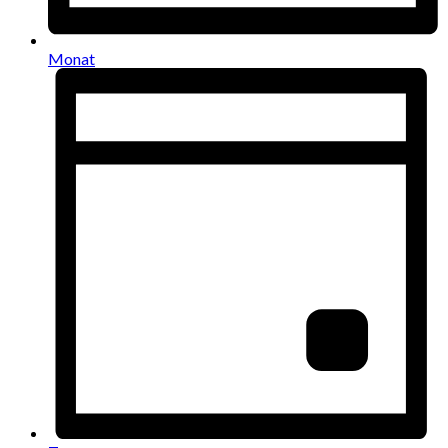
Monat