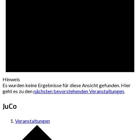
Hinweis
Es wurden keine Ergebnisse für diese Ansicht gefunden. Hier
geht es zu den
nächsten bevorstehenden Veranstaltungen
.
JuCo
Veranstaltungen