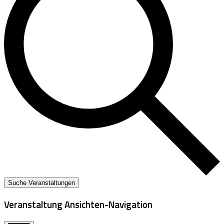
Suche Veranstaltungen
Veranstaltung Ansichten-Navigation