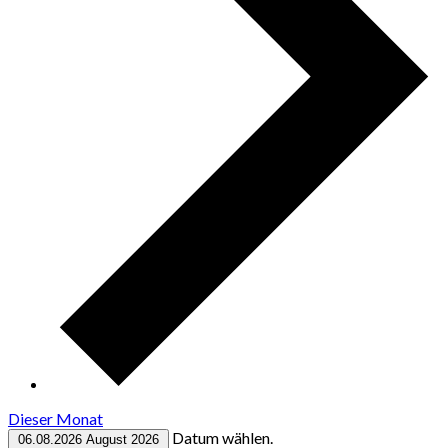
Dieser Monat
Datum wählen.
06.08.2026
August 2026