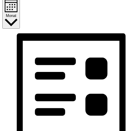
Monat