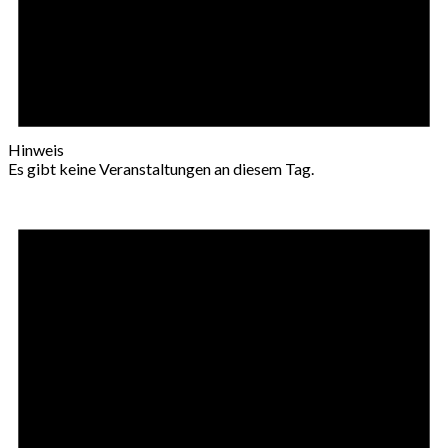
Hinweis
Es gibt keine Veranstaltungen an diesem Tag.