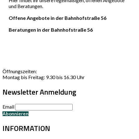
Hier findet ihr unsere regelmäßigen, offenen Angebote
und Beratungen.
Offene Angebote in der Bahnhofstraße 56
Beratungen in der Bahnhofstraße 56
Öffnungszeiten:
Montag bis Freitag: 9.30 bis 16.30 Uhr
Newsletter Anmeldung
Email
INFORMATION