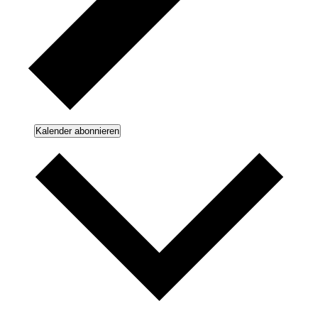
Kalender abonnieren