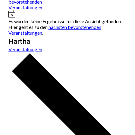
bevorstehenden
Veranstaltungen
.
Hinweis
Es wurden keine Ergebnisse für diese Ansicht gefunden.
Hier geht es zu den
nächsten bevorstehenden
Veranstaltungen
.
Hartha
Veranstaltungen