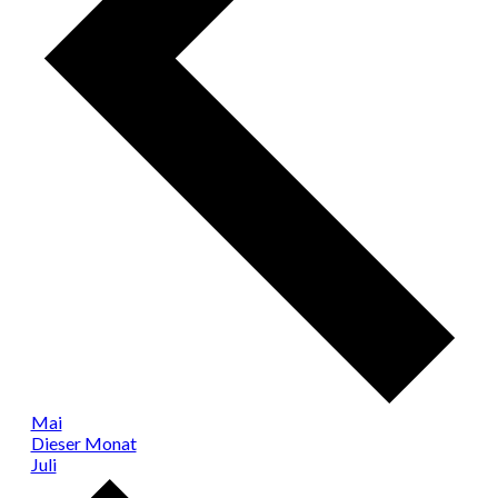
Mai
Dieser Monat
Juli