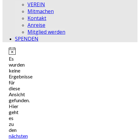
VEREIN
Mitmachen
Kontakt
Anreise
Mitglied werden
SPENDEN
Hinweis
Es
wurden
keine
Ergebnisse
für
diese
Ansicht
gefunden.
Hier
geht
es
zu
den
nächsten