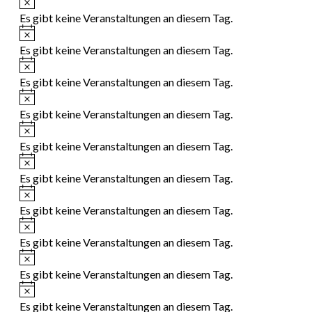
Es gibt keine Veranstaltungen an diesem Tag.
Hinweis
Es gibt keine Veranstaltungen an diesem Tag.
Hinweis
Es gibt keine Veranstaltungen an diesem Tag.
Hinweis
Es gibt keine Veranstaltungen an diesem Tag.
Hinweis
Es gibt keine Veranstaltungen an diesem Tag.
Hinweis
Es gibt keine Veranstaltungen an diesem Tag.
Hinweis
Es gibt keine Veranstaltungen an diesem Tag.
Hinweis
Es gibt keine Veranstaltungen an diesem Tag.
Hinweis
Es gibt keine Veranstaltungen an diesem Tag.
Hinweis
Es gibt keine Veranstaltungen an diesem Tag.