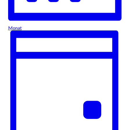
Monat