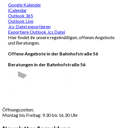
Google Kalender
iCalendar
Outlook 365
Outlook Live
.ics-Datei exportieren
Exportiere Outlook .ics Datei
Hier findet ihr unsere regelmäßigen, offenen Angebote
und Beratungen.
Offene Angebote in der Bahnhofstraße 56
Beratungen in der Bahnhofstraße 56
Öffnungszeiten:
Montag bis Freitag: 9.30 bis 16.30 Uhr