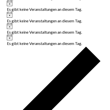
Hinweis
Es gibt keine Veranstaltungen an diesem Tag.
Hinweis
Es gibt keine Veranstaltungen an diesem Tag.
Hinweis
Es gibt keine Veranstaltungen an diesem Tag.
Hinweis
Es gibt keine Veranstaltungen an diesem Tag.