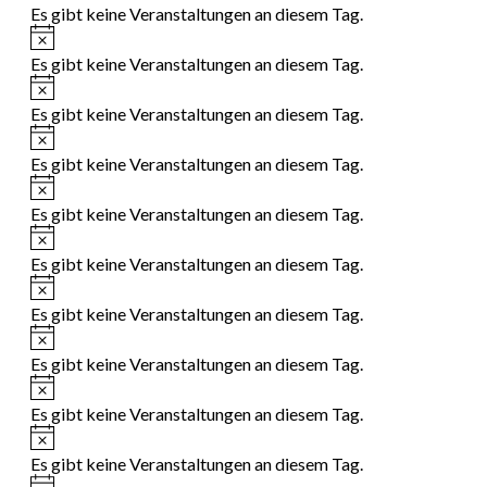
Es gibt keine Veranstaltungen an diesem Tag.
Hinweis
Es gibt keine Veranstaltungen an diesem Tag.
Hinweis
Es gibt keine Veranstaltungen an diesem Tag.
Hinweis
Es gibt keine Veranstaltungen an diesem Tag.
Hinweis
Es gibt keine Veranstaltungen an diesem Tag.
Hinweis
Es gibt keine Veranstaltungen an diesem Tag.
Hinweis
Es gibt keine Veranstaltungen an diesem Tag.
Hinweis
Es gibt keine Veranstaltungen an diesem Tag.
Hinweis
Es gibt keine Veranstaltungen an diesem Tag.
Hinweis
Es gibt keine Veranstaltungen an diesem Tag.
Hinweis