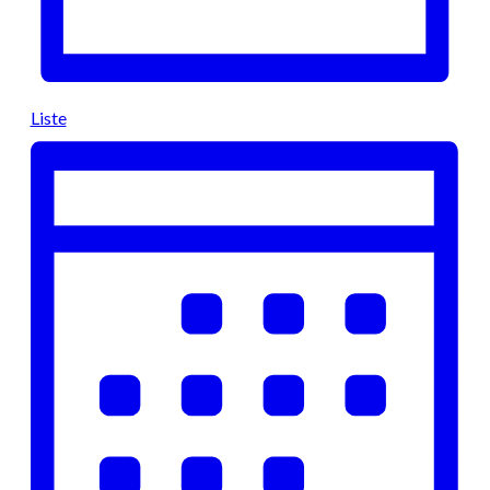
Liste