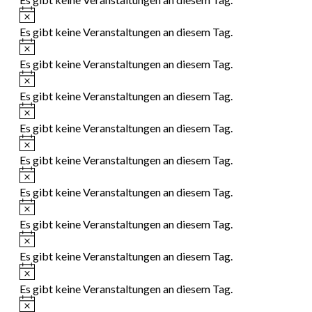
Hinweis
Es gibt keine Veranstaltungen an diesem Tag.
Hinweis
Es gibt keine Veranstaltungen an diesem Tag.
Hinweis
Es gibt keine Veranstaltungen an diesem Tag.
Hinweis
Es gibt keine Veranstaltungen an diesem Tag.
Hinweis
Es gibt keine Veranstaltungen an diesem Tag.
Hinweis
Es gibt keine Veranstaltungen an diesem Tag.
Hinweis
Es gibt keine Veranstaltungen an diesem Tag.
Hinweis
Es gibt keine Veranstaltungen an diesem Tag.
Hinweis
Es gibt keine Veranstaltungen an diesem Tag.
Hinweis