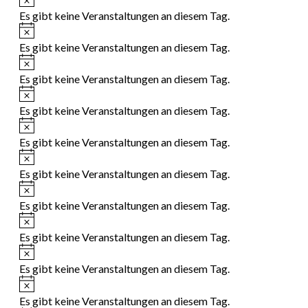
Es gibt keine Veranstaltungen an diesem Tag.
Hinweis
Es gibt keine Veranstaltungen an diesem Tag.
Hinweis
Es gibt keine Veranstaltungen an diesem Tag.
Hinweis
Es gibt keine Veranstaltungen an diesem Tag.
Hinweis
Es gibt keine Veranstaltungen an diesem Tag.
Hinweis
Es gibt keine Veranstaltungen an diesem Tag.
Hinweis
Es gibt keine Veranstaltungen an diesem Tag.
Hinweis
Es gibt keine Veranstaltungen an diesem Tag.
Hinweis
Es gibt keine Veranstaltungen an diesem Tag.
Hinweis
Es gibt keine Veranstaltungen an diesem Tag.