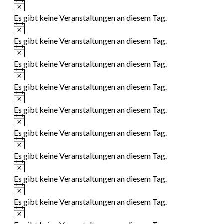
Hinweis
Es gibt keine Veranstaltungen an diesem Tag.
Hinweis
Es gibt keine Veranstaltungen an diesem Tag.
Hinweis
Es gibt keine Veranstaltungen an diesem Tag.
Hinweis
Es gibt keine Veranstaltungen an diesem Tag.
Hinweis
Es gibt keine Veranstaltungen an diesem Tag.
Hinweis
Es gibt keine Veranstaltungen an diesem Tag.
Hinweis
Es gibt keine Veranstaltungen an diesem Tag.
Hinweis
Es gibt keine Veranstaltungen an diesem Tag.
Hinweis
Es gibt keine Veranstaltungen an diesem Tag.
Hinweis