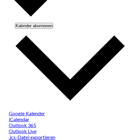
Kalender abonnieren
Google Kalender
iCalendar
Outlook 365
Outlook Live
.ics-Datei exportieren