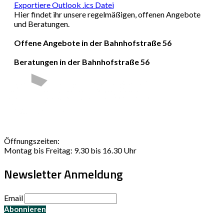
Exportiere Outlook .ics Datei
Hier findet ihr unsere regelmäßigen, offenen Angebote
und Beratungen.
Offene Angebote in der Bahnhofstraße 56
Beratungen in der Bahnhofstraße 56
Öffnungszeiten:
Montag bis Freitag: 9.30 bis 16.30 Uhr
Newsletter Anmeldung
Email