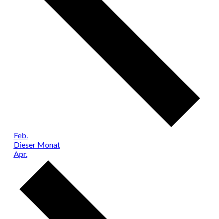
Feb.
Dieser Monat
Apr.