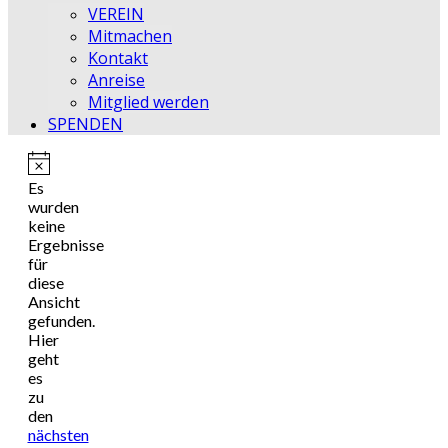
VEREIN
Mitmachen
Kontakt
Anreise
Mitglied werden
SPENDEN
Hinweis
Es
wurden
keine
Ergebnisse
für
diese
Ansicht
gefunden.
Hier
geht
es
zu
den
nächsten