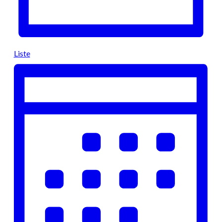
Liste