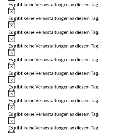
Es gibt keine Veranstaltungen an diesem Tag.
Hinweis
Es gibt keine Veranstaltungen an diesem Tag.
Hinweis
Es gibt keine Veranstaltungen an diesem Tag.
Hinweis
Es gibt keine Veranstaltungen an diesem Tag.
Hinweis
Es gibt keine Veranstaltungen an diesem Tag.
Hinweis
Es gibt keine Veranstaltungen an diesem Tag.
Hinweis
Es gibt keine Veranstaltungen an diesem Tag.
Hinweis
Es gibt keine Veranstaltungen an diesem Tag.
Hinweis
Es gibt keine Veranstaltungen an diesem Tag.
Hinweis
Es gibt keine Veranstaltungen an diesem Tag.
Hinweis