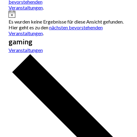
bevorstehenden
Veranstaltungen
.
Hinweis
Es wurden keine Ergebnisse für diese Ansicht gefunden.
Hier geht es zu den
nächsten bevorstehenden
Veranstaltungen
.
gaming
Veranstaltungen