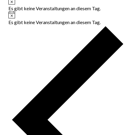
Es gibt keine Veranstaltungen an diesem Tag.
Hinweis
Es gibt keine Veranstaltungen an diesem Tag.