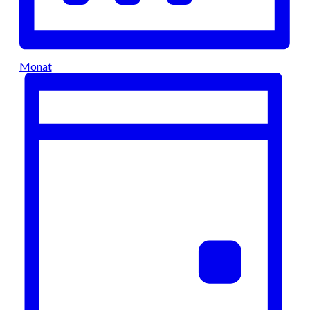
Monat