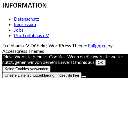
INFORMATION
Datenschutz
Impressum
Jobs
Pro Treibhaus e.V.
Treibhaus e.V. Döbeln | WordPress Theme:
Enlighten
by
Accesspress Themes
Diese Website benutzt Cookies. Wenn du die Website weiter
nutzt, gehen wir von deinem Einverständnis aus.
OK
Keine Cookies verwenden
Unsere Datenschutzerklärung findest du hier