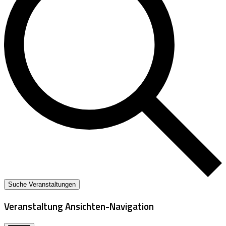
Suche Veranstaltungen
Veranstaltung Ansichten-Navigation