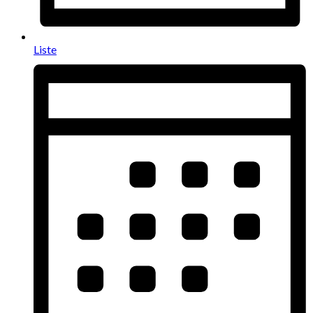
Liste