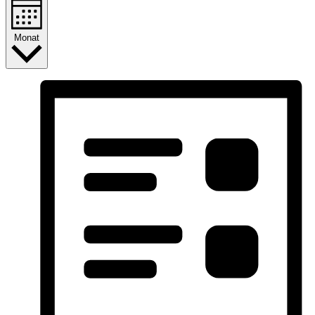
Monat