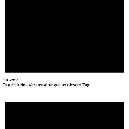
Hinweis
Es gibt keine Veranstaltungen an diesem Tag.