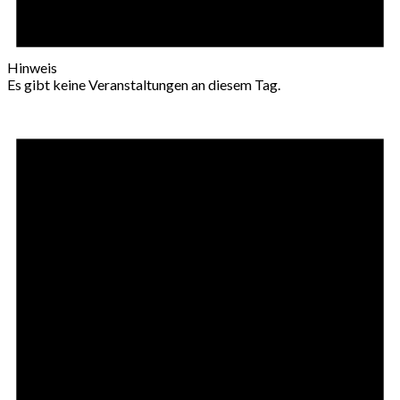
Hinweis
Es gibt keine Veranstaltungen an diesem Tag.