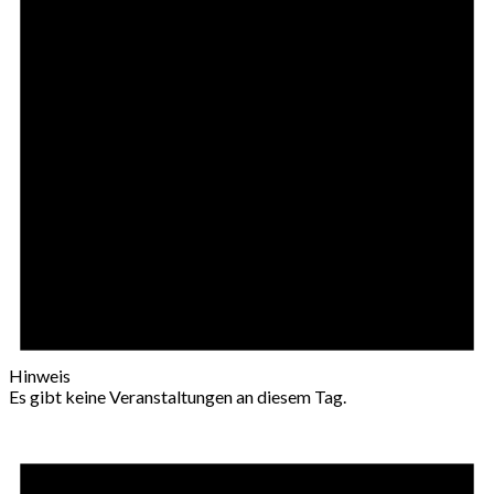
Hinweis
Es gibt keine Veranstaltungen an diesem Tag.