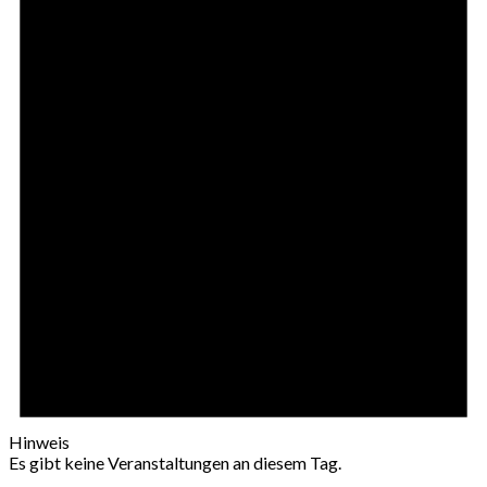
Hinweis
Es gibt keine Veranstaltungen an diesem Tag.