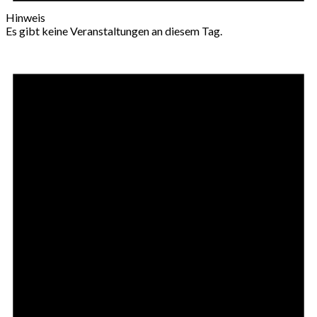
Hinweis
Es gibt keine Veranstaltungen an diesem Tag.