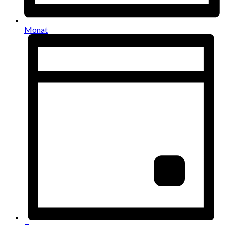
Monat