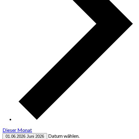
Dieser Monat
Datum wählen.
01.06.2026
Juni 2026