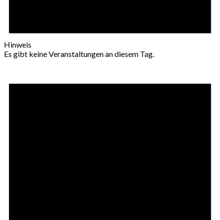
Hinweis
Es gibt keine Veranstaltungen an diesem Tag.