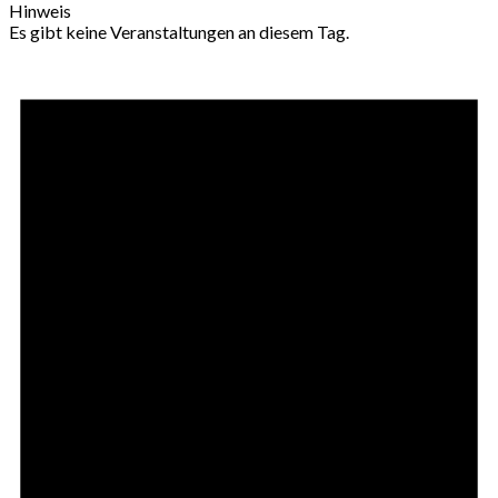
Hinweis
Es gibt keine Veranstaltungen an diesem Tag.