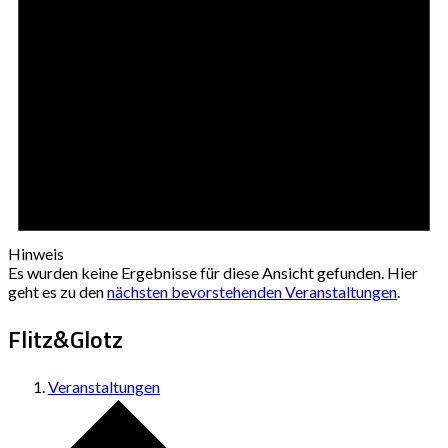
Hinweis
Es wurden keine Ergebnisse für diese Ansicht gefunden. Hier
geht es zu den
nächsten bevorstehenden Veranstaltungen
.
Flitz&Glotz
Veranstaltungen