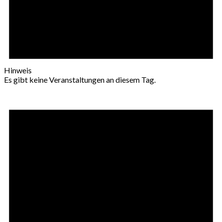
Hinweis
Es gibt keine Veranstaltungen an diesem Tag.