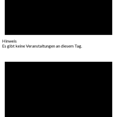
Hinweis
Es gibt keine Veranstaltungen an diesem Tag.