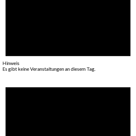
Hinweis
Es gibt keine Veranstaltungen an diesem Tag.