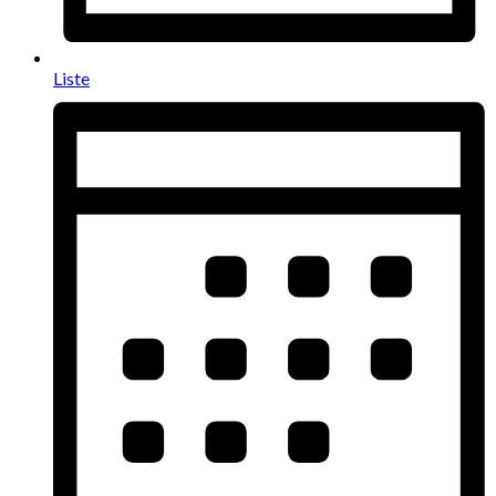
Liste