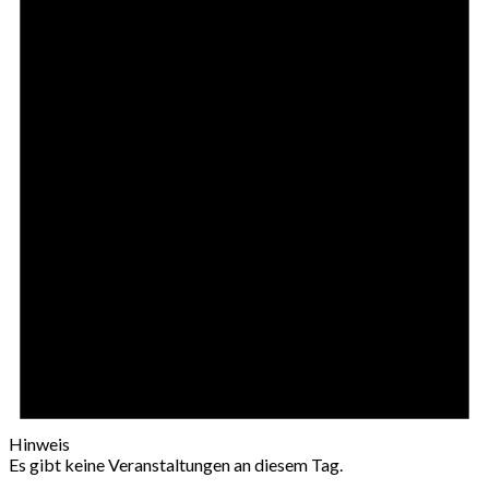
Hinweis
Es gibt keine Veranstaltungen an diesem Tag.