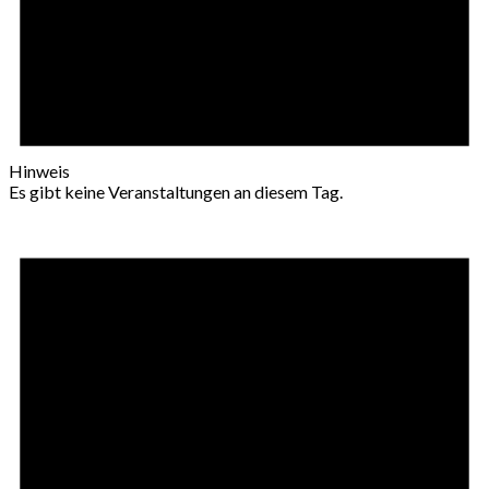
Hinweis
Es gibt keine Veranstaltungen an diesem Tag.