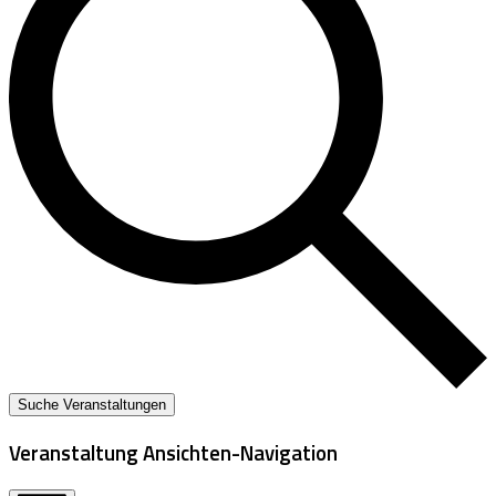
Suche Veranstaltungen
Veranstaltung Ansichten-Navigation