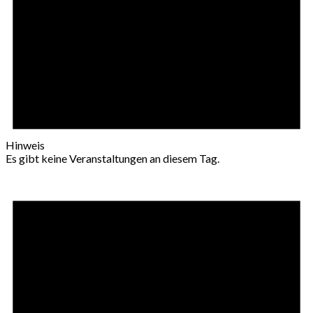
Hinweis
Es gibt keine Veranstaltungen an diesem Tag.