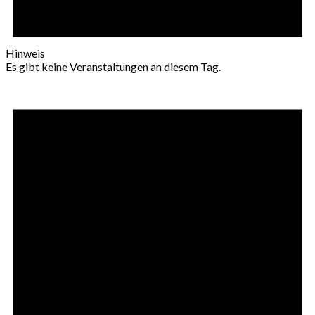
Hinweis
Es gibt keine Veranstaltungen an diesem Tag.