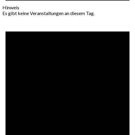
Hinweis
Es gibt keine Veranstaltungen an diesem Tag.