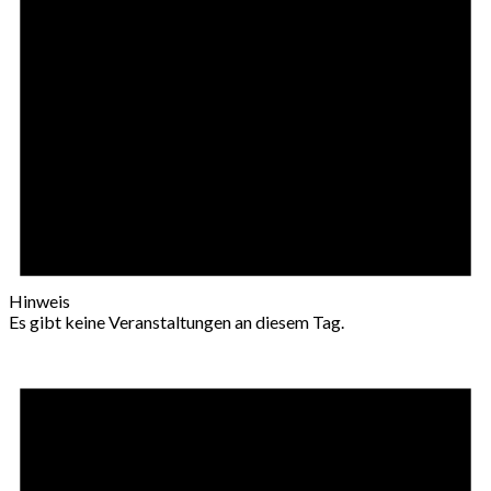
Hinweis
Es gibt keine Veranstaltungen an diesem Tag.