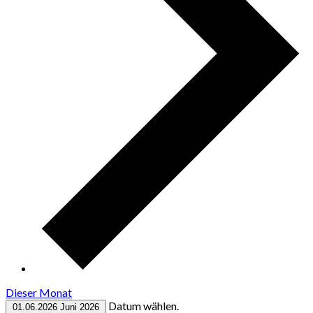
Dieser Monat
Datum wählen.
01.06.2026
Juni 2026