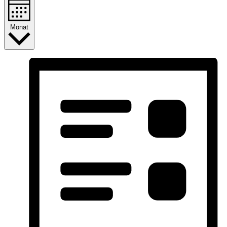
Monat