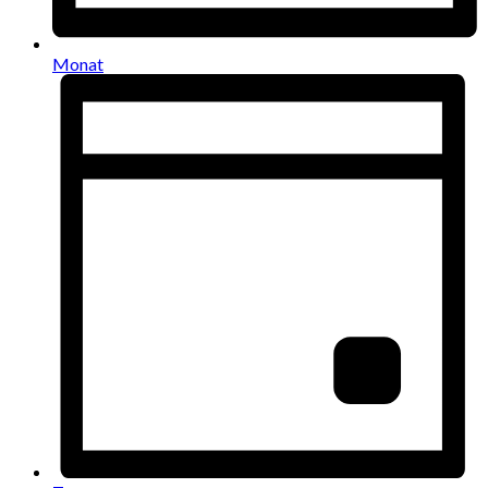
Monat