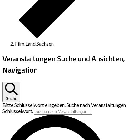
Film.Land.Sachsen
Veranstaltungen Suche und Ansichten,
Navigation
Suche
Bitte Schlüsselwort eingeben. Suche nach Veranstaltungen
Schlüsselwort.