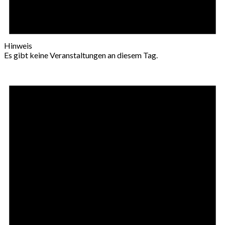
Hinweis
Es gibt keine Veranstaltungen an diesem Tag.