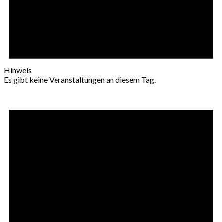
Hinweis
Es gibt keine Veranstaltungen an diesem Tag.