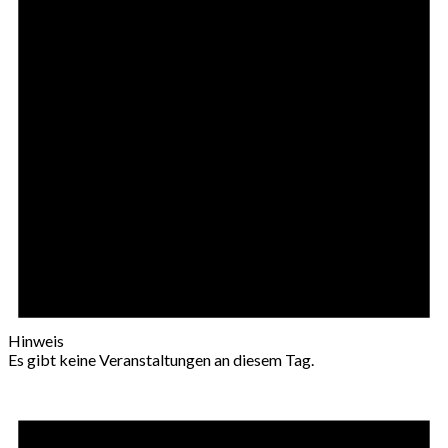
Hinweis
Es gibt keine Veranstaltungen an diesem Tag.