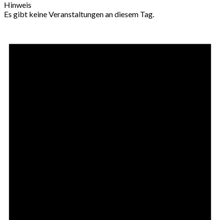
Hinweis
Es gibt keine Veranstaltungen an diesem Tag.