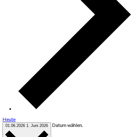
Heute
Datum wählen.
01.06.2026
1. Juni 2026