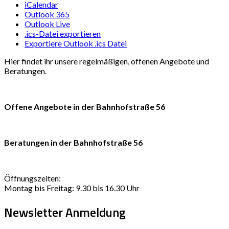
iCalendar
Outlook 365
Outlook Live
.ics-Datei exportieren
Exportiere Outlook .ics Datei
Hier findet ihr unsere regelmäßigen, offenen Angebote und
Beratungen.
Offene Angebote in der Bahnhofstraße 56
Beratungen in der Bahnhofstraße 56
Öffnungszeiten:
Montag bis Freitag: 9.30 bis 16.30 Uhr
Newsletter Anmeldung