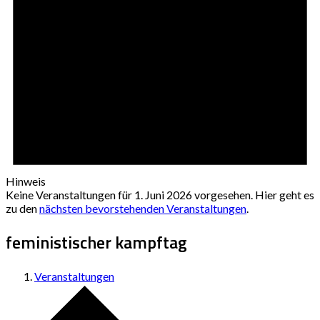
Hinweis
Keine Veranstaltungen für 1. Juni 2026 vorgesehen. Hier geht es
zu den
nächsten bevorstehenden Veranstaltungen
.
feministischer kampftag
Veranstaltungen