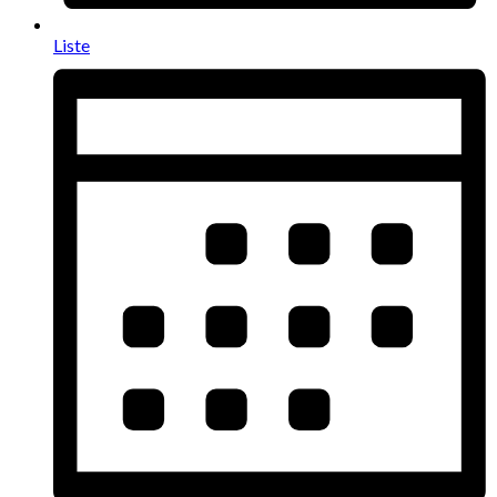
Liste