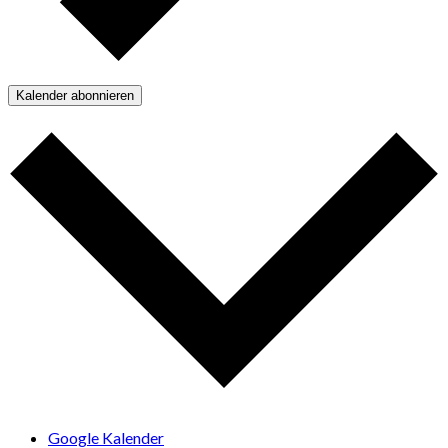
Kalender abonnieren
Google Kalender