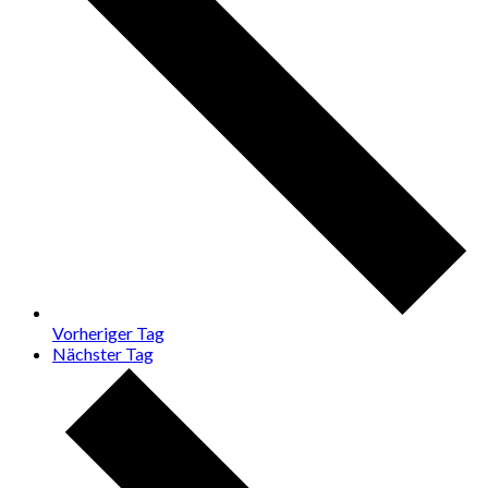
Vorheriger Tag
Nächster Tag