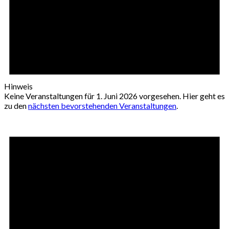
Hinweis
Keine Veranstaltungen für 1. Juni 2026 vorgesehen. Hier geht es
zu den
nächsten bevorstehenden Veranstaltungen
.