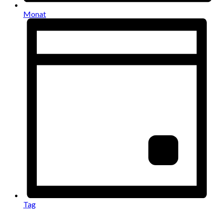
Monat
Tag