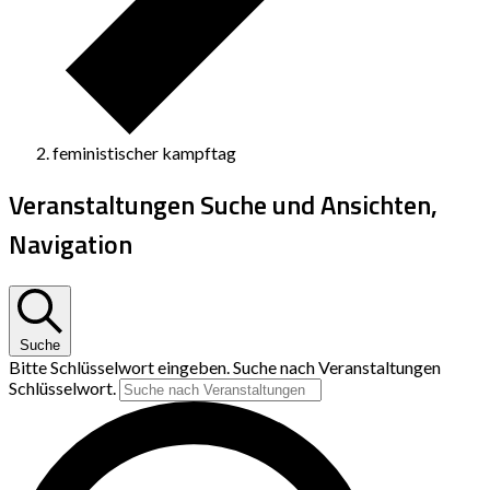
feministischer kampftag
Veranstaltungen Suche und Ansichten,
Navigation
Suche
Bitte Schlüsselwort eingeben. Suche nach Veranstaltungen
Schlüsselwort.