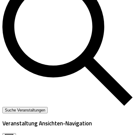
Suche Veranstaltungen
Veranstaltung Ansichten-Navigation