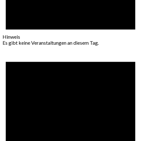
Hinweis
Es gibt keine Veranstaltungen an diesem Tag.