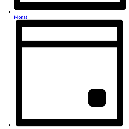
Monat