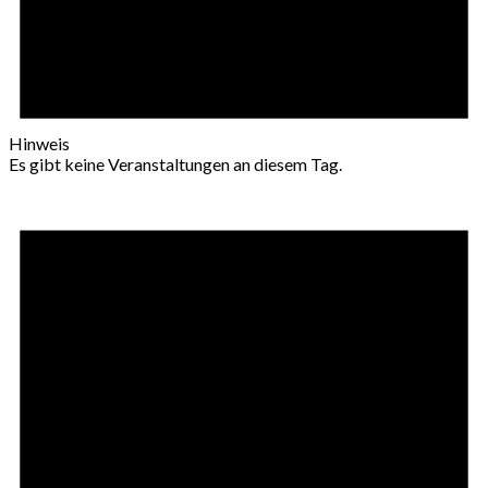
Hinweis
Es gibt keine Veranstaltungen an diesem Tag.