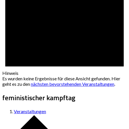
Hinweis
Es wurden keine Ergebnisse für diese Ansicht gefunden. Hier
geht es zu den
nächsten bevorstehenden Veranstaltungen
.
feministischer kampftag
Veranstaltungen