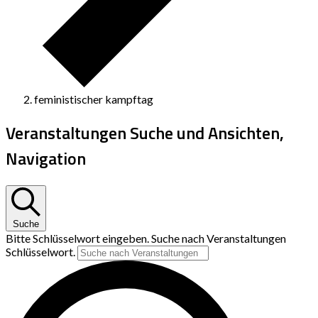
feministischer kampftag
Veranstaltungen Suche und Ansichten,
Navigation
Suche
Bitte Schlüsselwort eingeben. Suche nach Veranstaltungen
Schlüsselwort.