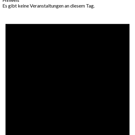
Es gibt keine Veranstaltungen an diesem Tag.