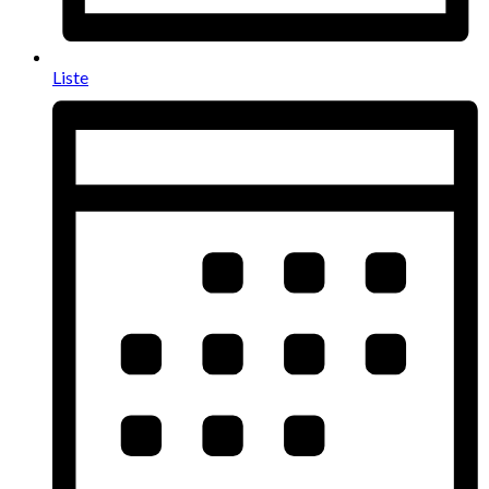
Liste