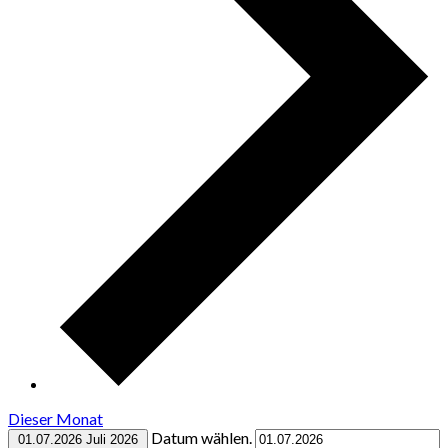
Dieser Monat
Datum wählen.
01.07.2026
Juli 2026