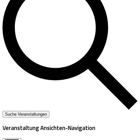
Suche Veranstaltungen
Veranstaltung Ansichten-Navigation