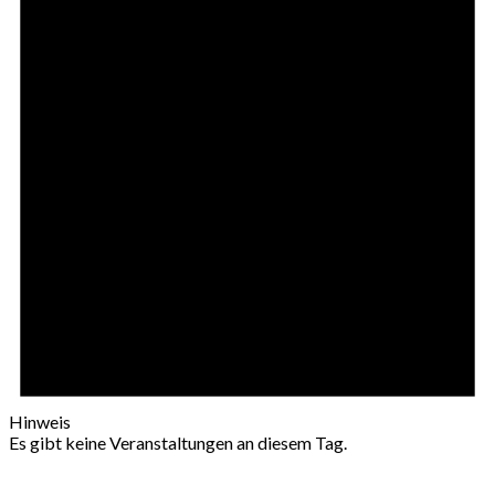
Hinweis
Es gibt keine Veranstaltungen an diesem Tag.