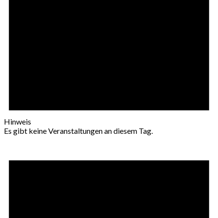
Hinweis
Es gibt keine Veranstaltungen an diesem Tag.