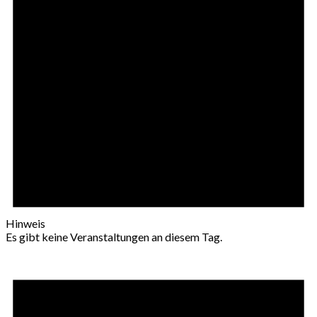
Hinweis
Es gibt keine Veranstaltungen an diesem Tag.