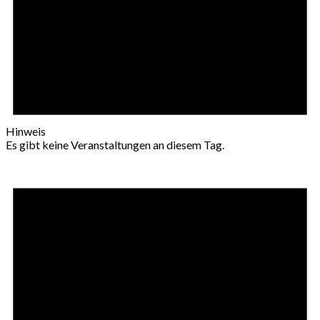
Hinweis
Es gibt keine Veranstaltungen an diesem Tag.