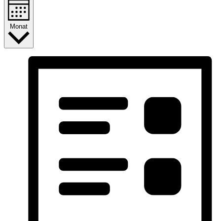
Monat