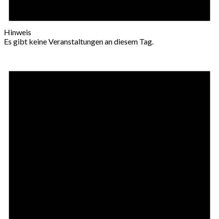
Hinweis
Es gibt keine Veranstaltungen an diesem Tag.