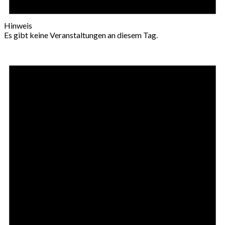
Hinweis
Es gibt keine Veranstaltungen an diesem Tag.