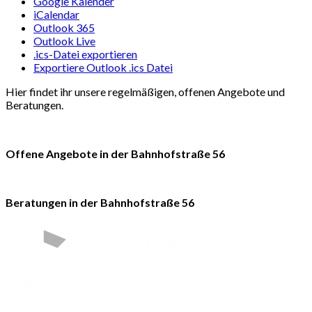
Google Kalender
iCalendar
Outlook 365
Outlook Live
.ics-Datei exportieren
Exportiere Outlook .ics Datei
Hier findet ihr unsere regelmäßigen, offenen Angebote und
Beratungen.
Offene Angebote in der Bahnhofstraße 56
Beratungen in der Bahnhofstraße 56