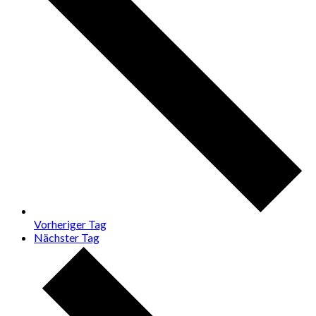
Vorheriger Tag
Nächster Tag