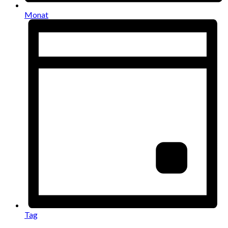
Monat
Tag