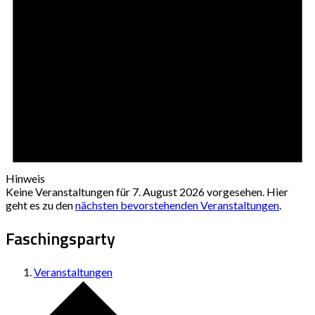
Hinweis
Keine Veranstaltungen für 7. August 2026 vorgesehen. Hier
geht es zu den
nächsten bevorstehenden Veranstaltungen
.
Faschingsparty
Veranstaltungen