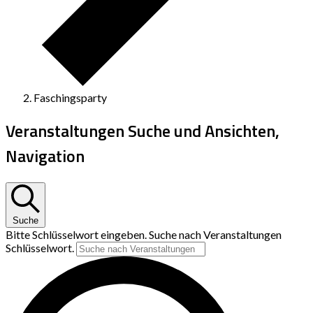
Faschingsparty
Veranstaltungen Suche und Ansichten,
Navigation
Suche
Bitte Schlüsselwort eingeben. Suche nach Veranstaltungen
Schlüsselwort.