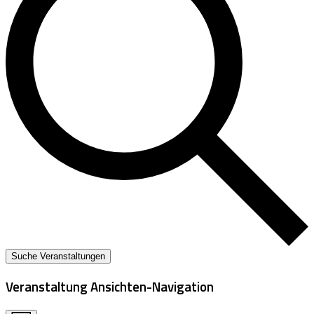
Suche Veranstaltungen
Veranstaltung Ansichten-Navigation