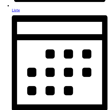
Liste