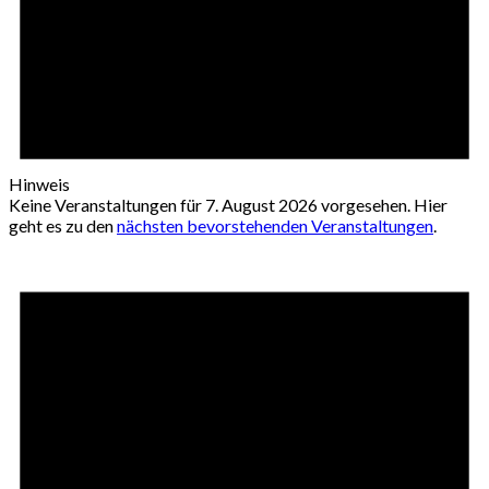
Hinweis
Keine Veranstaltungen für 7. August 2026 vorgesehen. Hier
geht es zu den
nächsten bevorstehenden Veranstaltungen
.