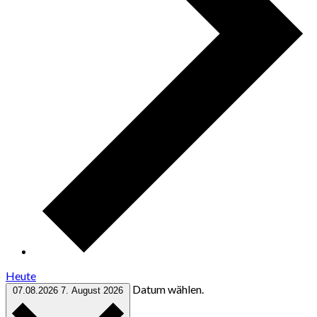
Heute
Datum wählen.
07.08.2026
7. August 2026