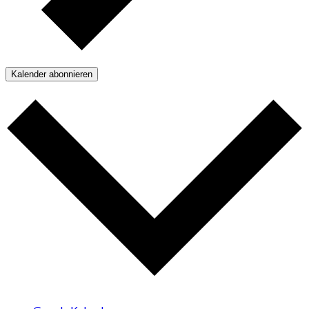
Kalender abonnieren