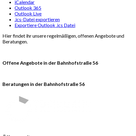
iCalendar
Outlook 365
Outlook Live
.ics-Datei exportieren
Exportiere Outlook .ics Datei
Hier findet ihr unsere regelmäßigen, offenen Angebote und
Beratungen.
Offene Angebote in der Bahnhofstraße 56
Beratungen in der Bahnhofstraße 56