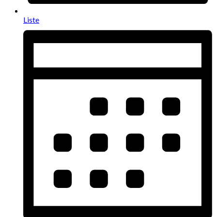
Liste