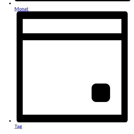
Monat
Tag