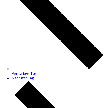
Vorheriger Tag
Nächster Tag