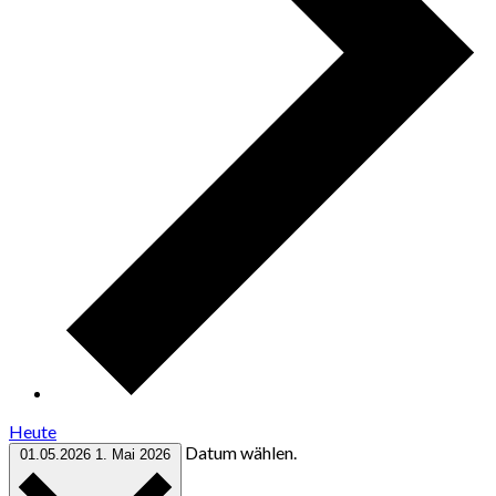
Heute
Datum wählen.
01.05.2026
1. Mai 2026