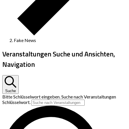
Fake News
Veranstaltungen Suche und Ansichten,
Navigation
Suche
Bitte Schlüsselwort eingeben. Suche nach Veranstaltungen
Schlüsselwort.