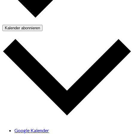
Kalender abonnieren
Google Kalender