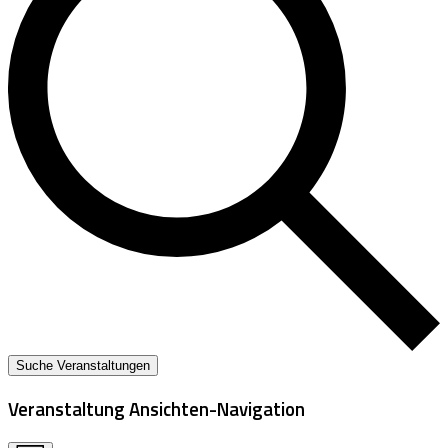
Suche Veranstaltungen
Veranstaltung Ansichten-Navigation