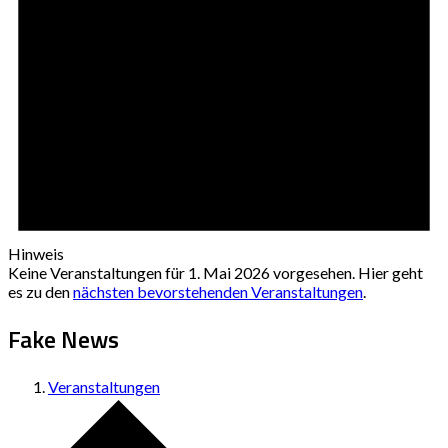
Hinweis
Keine Veranstaltungen für 1. Mai 2026 vorgesehen. Hier geht
es zu den
nächsten bevorstehenden Veranstaltungen
.
Fake News
Veranstaltungen