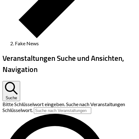
Fake News
Veranstaltungen Suche und Ansichten,
Navigation
Suche
Bitte Schlüsselwort eingeben. Suche nach Veranstaltungen
Schlüsselwort.