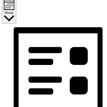
Monat