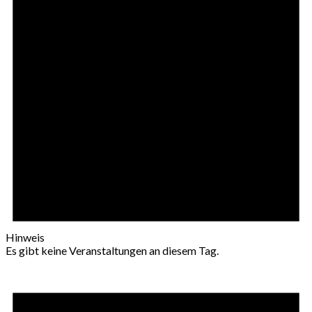
Hinweis
Es gibt keine Veranstaltungen an diesem Tag.