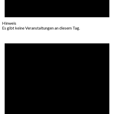
Hinweis
Es gibt keine Veranstaltungen an diesem Tag.