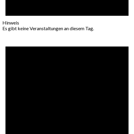
Hinweis
Es gibt keine Veranstaltungen an diesem Tag.