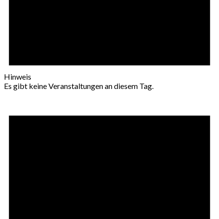
Hinweis
Es gibt keine Veranstaltungen an diesem Tag.