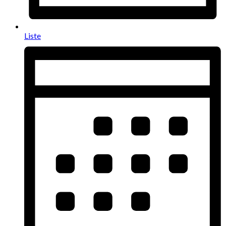
Liste