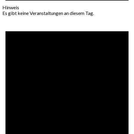
Hinweis
Es gibt keine Veranstaltungen an diesem Tag.