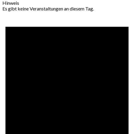
Hinweis
Es gibt keine Veranstaltungen an diesem Tag.