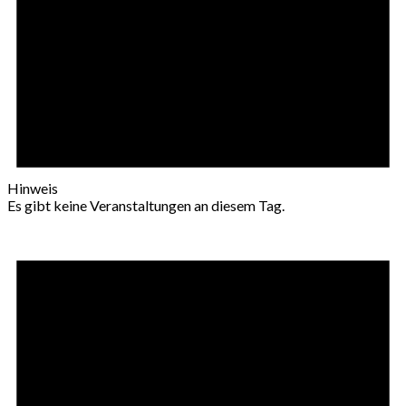
Hinweis
Es gibt keine Veranstaltungen an diesem Tag.