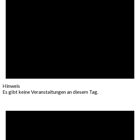
Hinweis
Es gibt keine Veranstaltungen an diesem Tag.