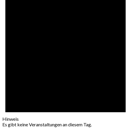
Hinweis
Es gibt keine Veranstaltungen an diesem Tag.