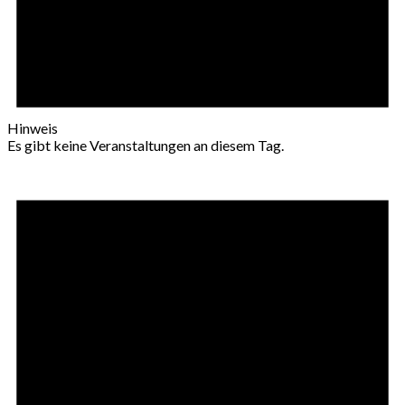
Hinweis
Es gibt keine Veranstaltungen an diesem Tag.