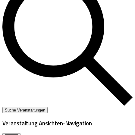
Suche Veranstaltungen
Veranstaltung Ansichten-Navigation