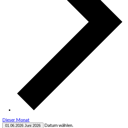
Dieser Monat
Datum wählen.
01.06.2026
Juni 2026