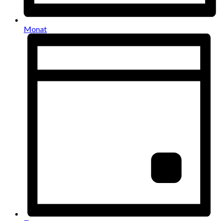
Monat