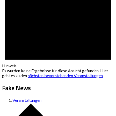
Hinweis
Es wurden keine Ergebnisse für diese Ansicht gefunden. Hier
geht es zu den
nächsten bevorstehenden Veranstaltungen
.
Fake News
Veranstaltungen