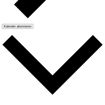
Kalender abonnieren