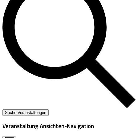
Suche Veranstaltungen
Veranstaltung Ansichten-Navigation