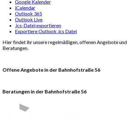
Google Kalender
iCalendar
Outlook 365
Outlook Live
.ics-Datei exportieren
Exportiere Outlook .ics Datei
Hier findet ihr unsere regelmäßigen, offenen Angebote und
Beratungen.
Offene Angebote in der Bahnhofstraße 56
Beratungen in der Bahnhofstraße 56