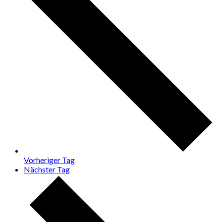
Vorheriger Tag
Nächster Tag