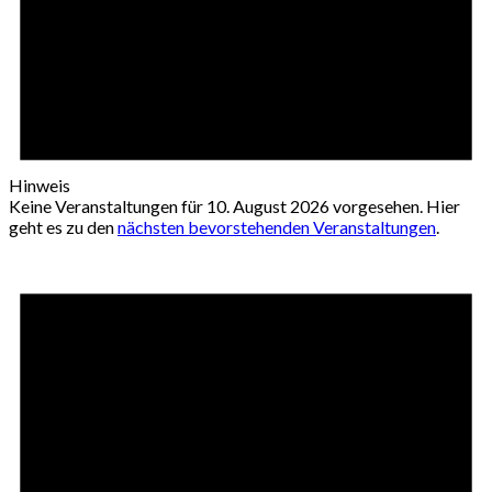
Hinweis
Keine Veranstaltungen für 10. August 2026 vorgesehen. Hier
geht es zu den
nächsten bevorstehenden Veranstaltungen
.