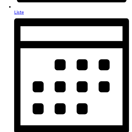
Liste