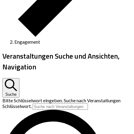
Engagement
Veranstaltungen Suche und Ansichten,
Navigation
Suche
Bitte Schlüsselwort eingeben. Suche nach Veranstaltungen
Schlüsselwort.