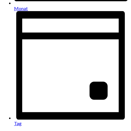
Monat
Tag