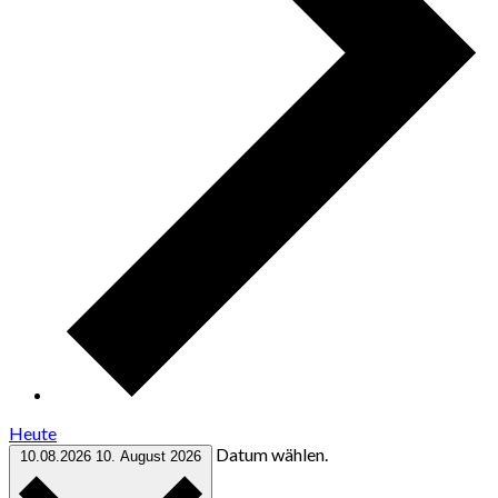
Heute
Datum wählen.
10.08.2026
10. August 2026