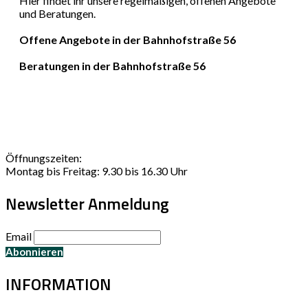
Hier findet ihr unsere regelmäßigen, offenen Angebote
und Beratungen.
Offene Angebote in der Bahnhofstraße 56
Beratungen in der Bahnhofstraße 56
Öffnungszeiten:
Montag bis Freitag: 9.30 bis 16.30 Uhr
Newsletter Anmeldung
Email
INFORMATION