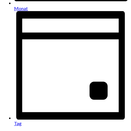
Monat
Tag