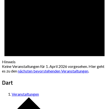
Hinweis
Keine Veranstaltungen für 1. April 2026 vorgesehen. Hier geht
es zu den
nächsten bevorstehenden Veranstaltungen
.
Dart
Veranstaltungen