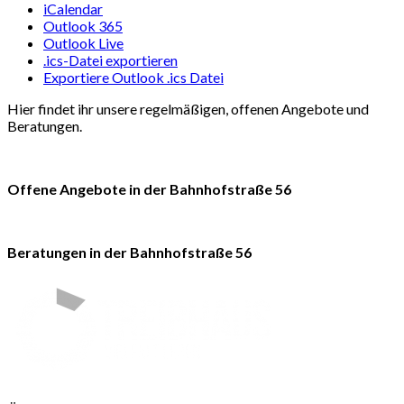
iCalendar
Outlook 365
Outlook Live
.ics-Datei exportieren
Exportiere Outlook .ics Datei
Hier findet ihr unsere regelmäßigen, offenen Angebote und
Beratungen.
Offene Angebote in der Bahnhofstraße 56
Beratungen in der Bahnhofstraße 56