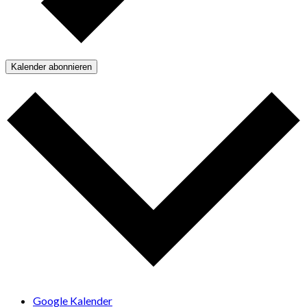
Kalender abonnieren
Google Kalender