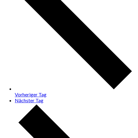
Vorheriger Tag
Nächster Tag