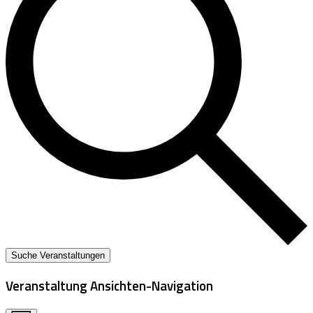
Suche Veranstaltungen
Veranstaltung Ansichten-Navigation