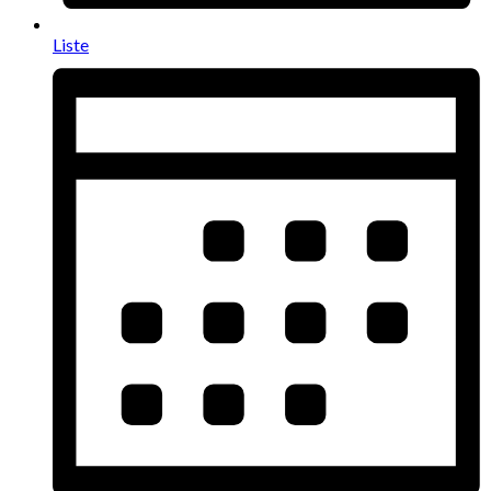
Liste