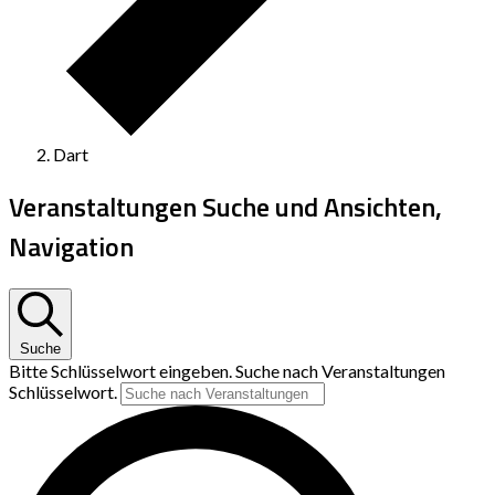
Dart
Veranstaltungen Suche und Ansichten,
Navigation
Suche
Bitte Schlüsselwort eingeben. Suche nach Veranstaltungen
Schlüsselwort.