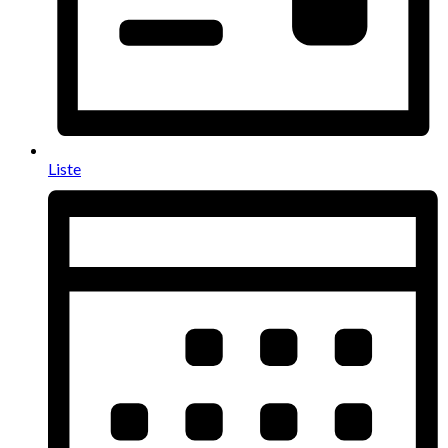
Liste