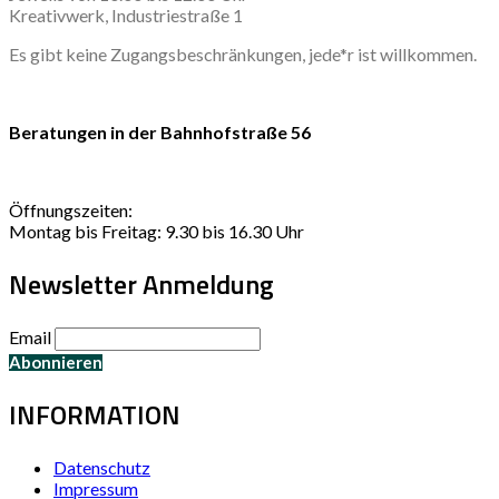
Kreativwerk, Industriestraße 1
Es gibt keine Zugangsbeschränkungen, jede*r ist willkommen.
Beratungen in der Bahnhofstraße 56
Öffnungszeiten:
Montag bis Freitag: 9.30 bis 16.30 Uhr
Newsletter Anmeldung
Email
INFORMATION
Datenschutz
Impressum