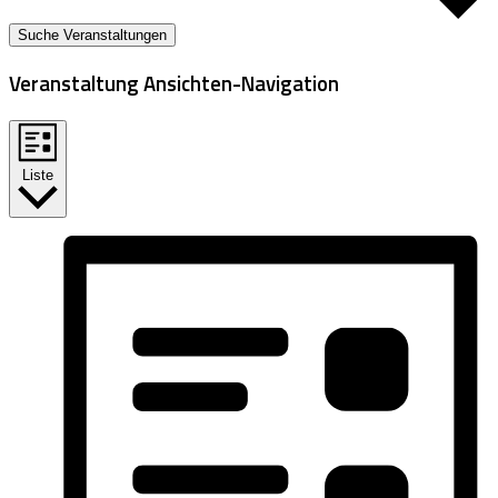
Suche Veranstaltungen
Veranstaltung Ansichten-Navigation
Liste