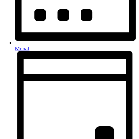
Monat