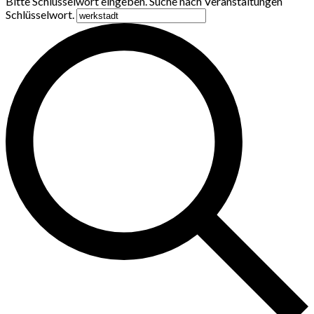
Bitte Schlüsselwort eingeben. Suche nach Veranstaltungen
Schlüsselwort.