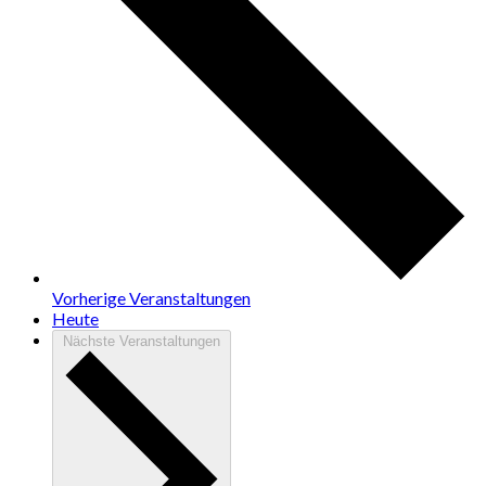
Vorherige
Veranstaltungen
Heute
Nächste
Veranstaltungen