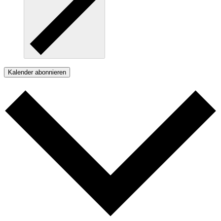
Kalender abonnieren