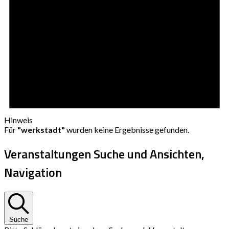
Hinweis
Für
"werkstadt"
wurden keine Ergebnisse gefunden.
Veranstaltungen Suche und Ansichten,
Navigation
Suche