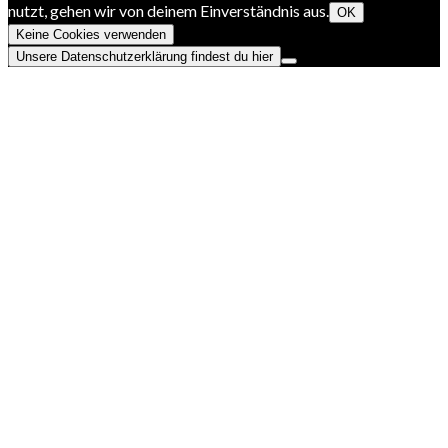
nutzt, gehen wir von deinem Einverständnis aus.
OK
Keine Cookies verwenden
Unsere Datenschutzerklärung findest du hier