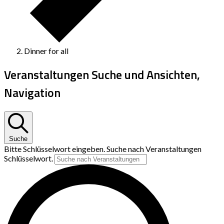
Dinner for all
Veranstaltungen Suche und Ansichten,
Navigation
Suche
Bitte Schlüsselwort eingeben. Suche nach Veranstaltungen
Schlüsselwort.