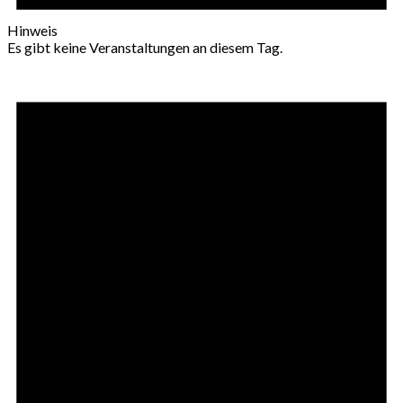
Hinweis
Es gibt keine Veranstaltungen an diesem Tag.