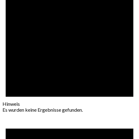
Hinweis
Es wurden keine Ergebnisse gefunden.