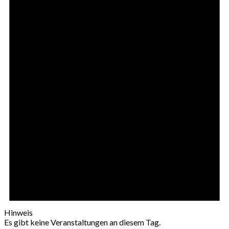
Hinweis
Es gibt keine Veranstaltungen an diesem Tag.