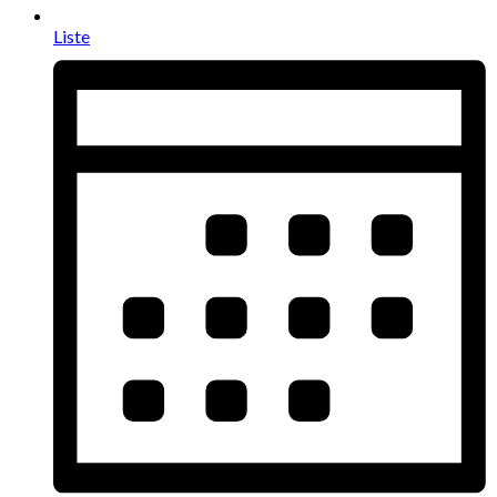
Liste