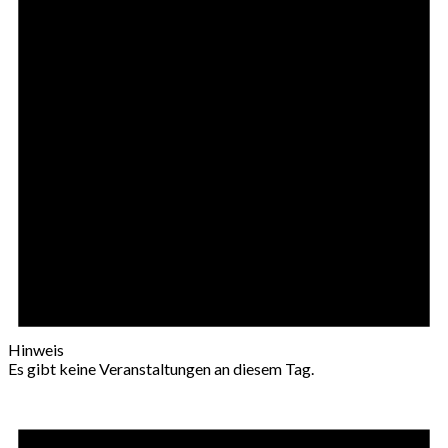
Hinweis
Es gibt keine Veranstaltungen an diesem Tag.