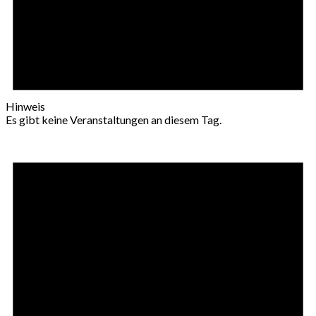
Hinweis
Es gibt keine Veranstaltungen an diesem Tag.