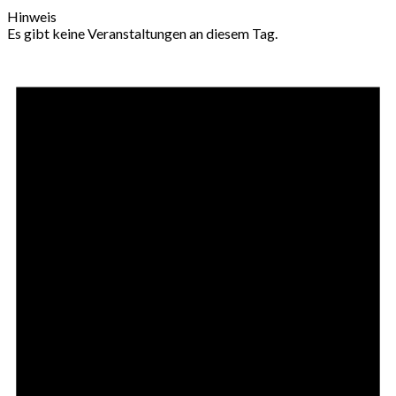
Hinweis
Es gibt keine Veranstaltungen an diesem Tag.