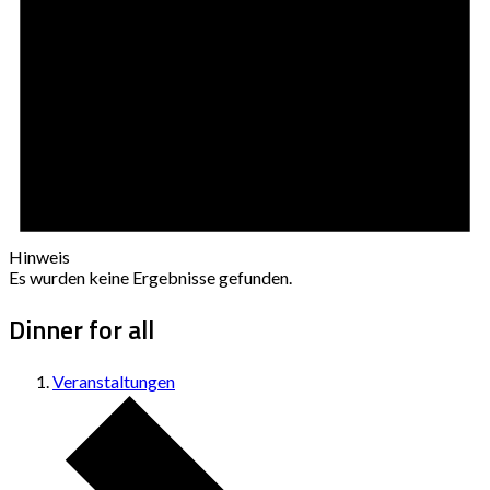
Hinweis
Es wurden keine Ergebnisse gefunden.
Dinner for all
Veranstaltungen