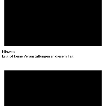
Hinweis
Es gibt keine Veranstaltungen an diesem Tag.