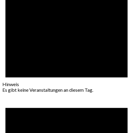
Hinweis
Es gibt keine Veranstaltungen an diesem Tag.