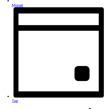
Monat
Tag