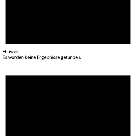
Hinweis
Es wurden keine Ergebnisse gefunden.