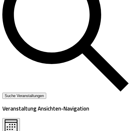
Suche Veranstaltungen
Veranstaltung Ansichten-Navigation