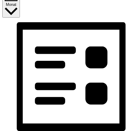
Monat