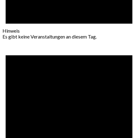
Hinweis
Es gibt keine Veranstaltungen an diesem Tag.