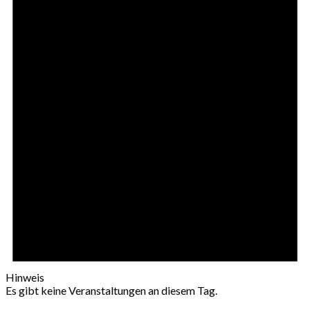
Hinweis
Es gibt keine Veranstaltungen an diesem Tag.