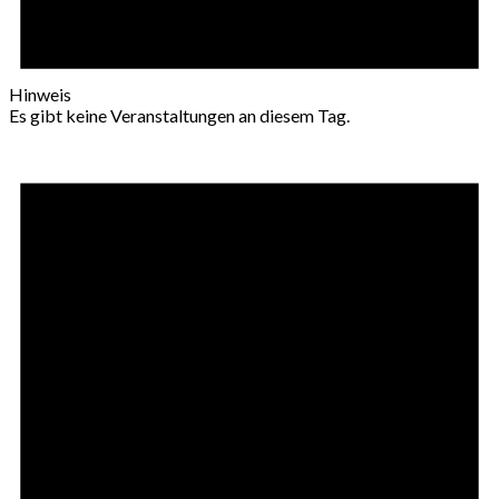
Hinweis
Es gibt keine Veranstaltungen an diesem Tag.