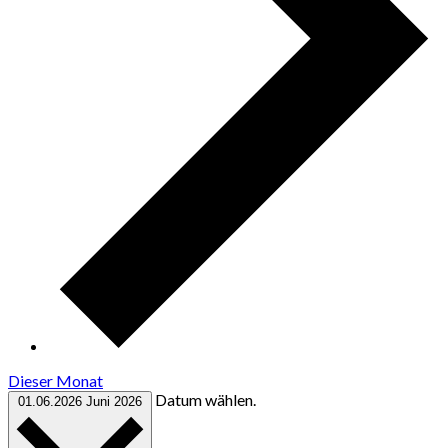
Dieser Monat
Datum wählen.
01.06.2026
Juni 2026