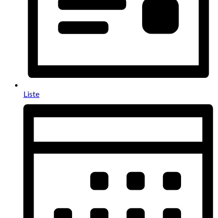
Liste