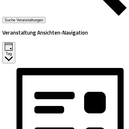
Suche Veranstaltungen
Veranstaltung Ansichten-Navigation
Tag