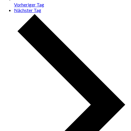
Vorheriger Tag
Nächster Tag