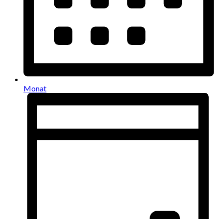
Monat