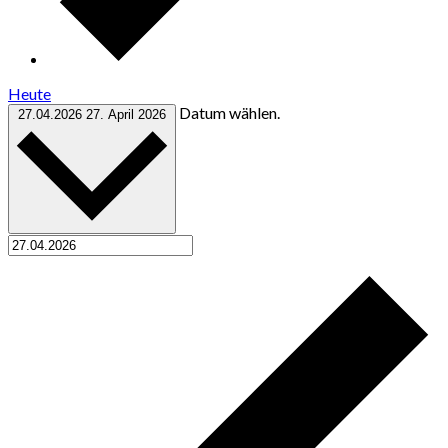
Heute
Datum wählen.
27.04.2026
27. April 2026