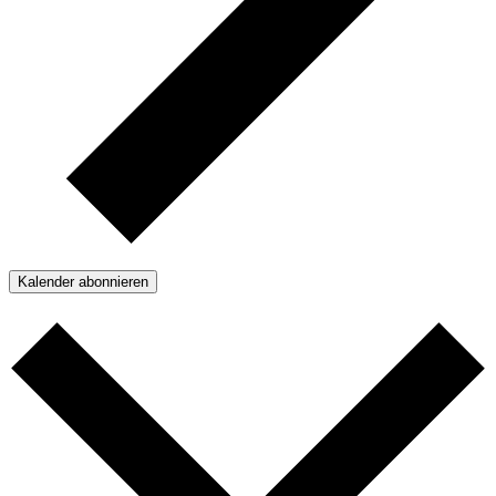
Kalender abonnieren