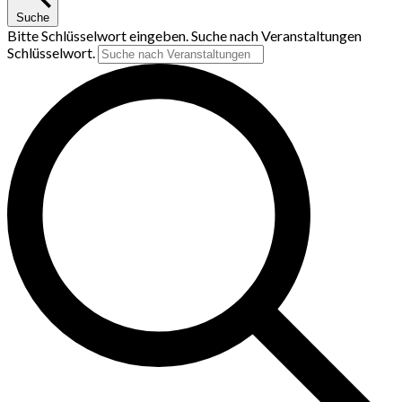
Suche
Bitte Schlüsselwort eingeben. Suche nach Veranstaltungen
Schlüsselwort.