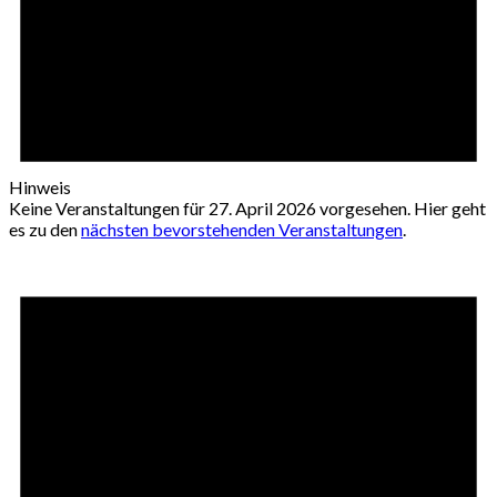
Hinweis
Keine Veranstaltungen für 27. April 2026 vorgesehen. Hier geht
es zu den
nächsten bevorstehenden Veranstaltungen
.