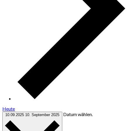
Heute
Datum wählen.
10.09.2025
10. September 2025