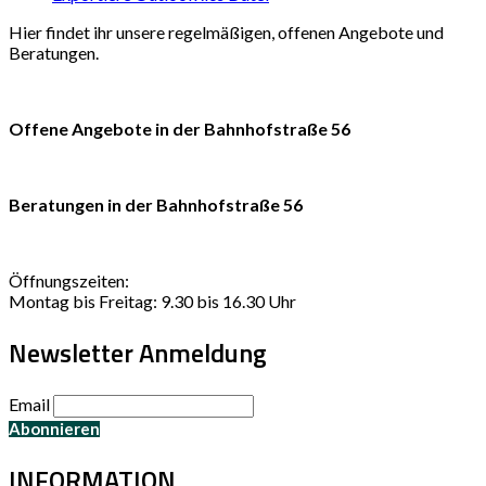
Hier findet ihr unsere regelmäßigen, offenen Angebote und
Beratungen.
Offene Angebote in der Bahnhofstraße 56
Beratungen in der Bahnhofstraße 56
Öffnungszeiten:
Montag bis Freitag: 9.30 bis 16.30 Uhr
Newsletter Anmeldung
Email
INFORMATION