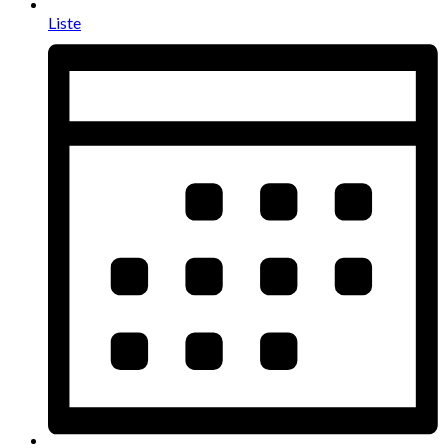
Liste