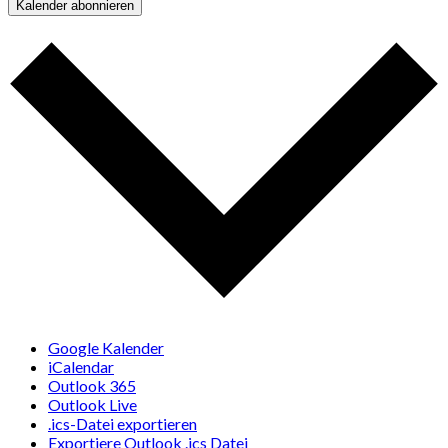
Kalender abonnieren
Google Kalender
iCalendar
Outlook 365
Outlook Live
.ics-Datei exportieren
Exportiere Outlook .ics Datei