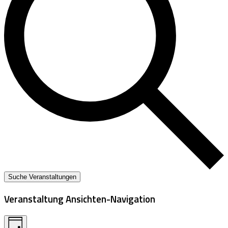
Suche Veranstaltungen
Veranstaltung Ansichten-Navigation