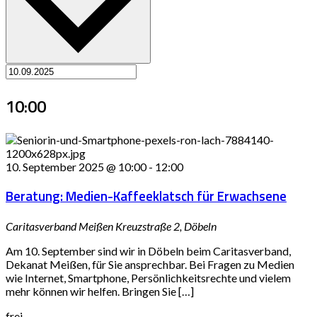
10:00
10. September 2025 @ 10:00
-
12:00
Beratung: Medien-Kaffeeklatsch für Erwachsene
Caritasverband Meißen
Kreuzstraße 2, Döbeln
Am 10. September sind wir in Döbeln beim Caritasverband,
Dekanat Meißen, für Sie ansprechbar. Bei Fragen zu Medien
wie Internet, Smartphone, Persönlichkeitsrechte und vielem
mehr können wir helfen. Bringen Sie […]
frei