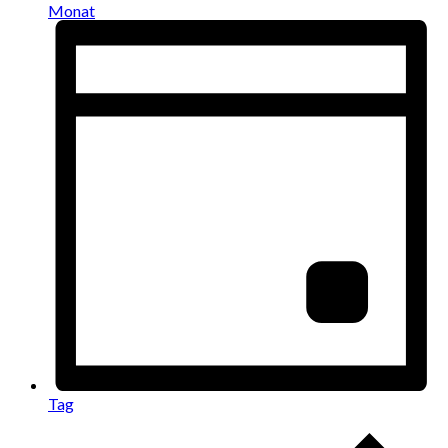
Monat
Tag