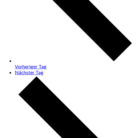
Vorheriger Tag
Nächster Tag