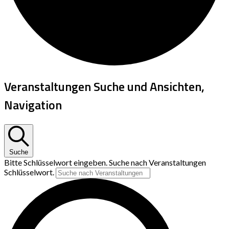
Veranstaltungen Suche und Ansichten,
Navigation
Suche
Bitte Schlüsselwort eingeben. Suche nach Veranstaltungen
Schlüsselwort.