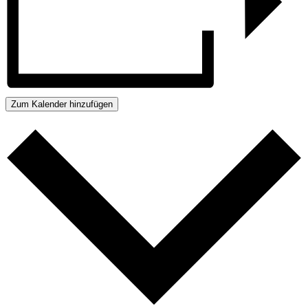
Zum Kalender hinzufügen