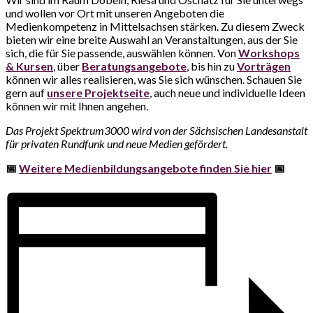
und wollen vor Ort mit unseren Angeboten die
Medienkompetenz in Mittelsachsen stärken. Zu diesem Zweck
bieten wir eine breite Auswahl an Veranstaltungen, aus der Sie
sich, die für Sie passende, auswählen können. Von
Workshops
& Kursen
, über
Beratungsangebote
, bis hin zu
Vorträgen
können wir alles realisieren, was Sie sich wünschen. Schauen Sie
gern auf
unsere Projektseite
, auch neue und individuelle Ideen
können wir mit Ihnen angehen.
Das Projekt Spektrum3000 wird von der Sächsischen Landesanstalt
für privaten Rundfunk und neue Medien gefördert.
📅
Weitere Medienbildungsangebote finden Sie hier
📅