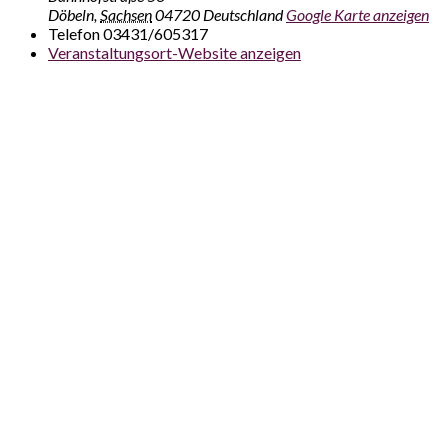
Döbeln
,
Sachsen
04720
Deutschland
Google Karte anzeigen
Telefon
03431/605317
Veranstaltungsort-Website anzeigen