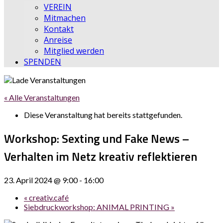
VEREIN
Mitmachen
Kontakt
Anreise
Mitglied werden
SPENDEN
« Alle Veranstaltungen
Diese Veranstaltung hat bereits stattgefunden.
Workshop: Sexting und Fake News –
Verhalten im Netz kreativ reflektieren
23. April 2024 @ 9:00
-
16:00
«
creativ.café
Siebdruckworkshop: ANIMAL PRINTING
»