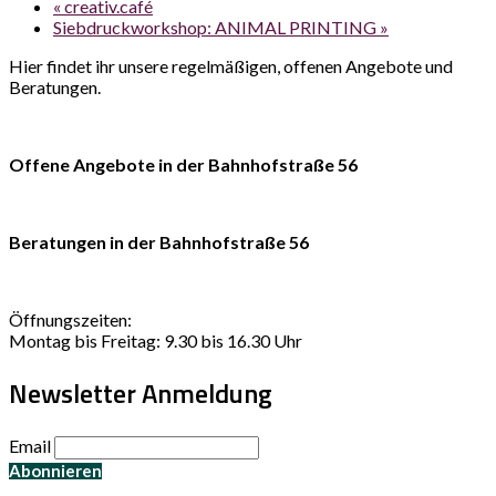
«
creativ.café
Siebdruckworkshop: ANIMAL PRINTING
»
Hier findet ihr unsere regelmäßigen, offenen Angebote und
Beratungen.
Offene Angebote in der Bahnhofstraße 56
Beratungen in der Bahnhofstraße 56
Öffnungszeiten:
Montag bis Freitag: 9.30 bis 16.30 Uhr
Newsletter Anmeldung
Email