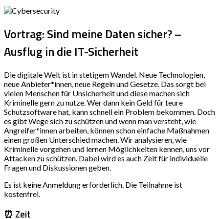
Vortrag: Sind meine Daten sicher? –
Ausflug in die IT-Sicherheit
Die digitale Welt ist in stetigem Wandel. Neue Technologien,
neue Anbieter*innen, neue Regeln und Gesetze. Das sorgt bei
vielen Menschen für Unsicherheit und diese machen sich
Kriminelle gern zu nutze. Wer dann kein Geld für teure
Schutzsoftware hat, kann schnell ein Problem bekommen. Doch
es gibt Wege sich zu schützen und wenn man versteht, wie
Angreifer*innen arbeiten, können schon einfache Maßnahmen
einen großen Unterschied machen. Wir analysieren, wie
Kriminelle vorgehen und lernen Möglichkeiten kennen, uns vor
Attacken zu schützen. Dabei wird es auch Zeit für individuelle
Fragen und Diskussionen geben.
Es ist keine Anmeldung erforderlich. Die Teilnahme ist
kostenfrei.
⏰ Zeit