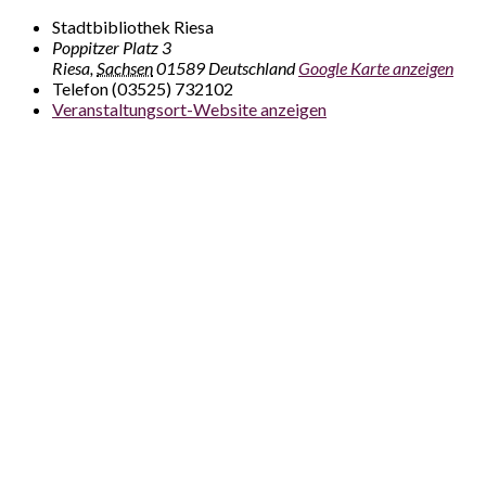
Stadtbibliothek Riesa
Poppitzer Platz 3
Riesa
,
Sachsen
01589
Deutschland
Google Karte anzeigen
Telefon
(03525) 732102
Veranstaltungsort-Website anzeigen