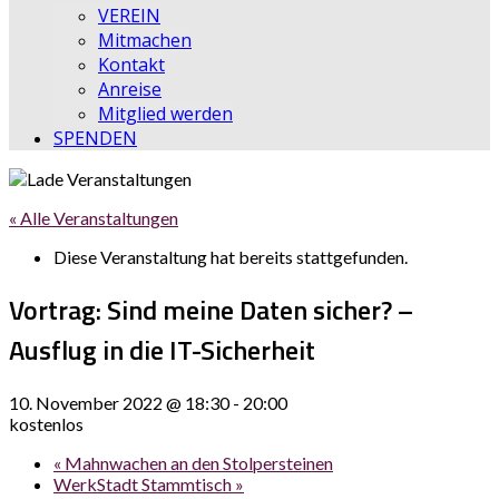
VEREIN
Mitmachen
Kontakt
Anreise
Mitglied werden
SPENDEN
« Alle Veranstaltungen
Diese Veranstaltung hat bereits stattgefunden.
Vortrag: Sind meine Daten sicher? –
Ausflug in die IT-Sicherheit
10. November 2022 @ 18:30
-
20:00
kostenlos
«
Mahnwachen an den Stolpersteinen
WerkStadt Stammtisch
»