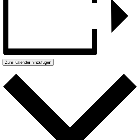
Zum Kalender hinzufügen