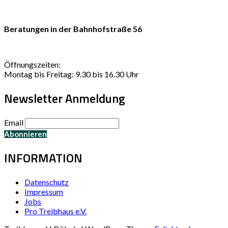
Beratungen in der Bahnhofstraße 56
Öffnungszeiten:
Montag bis Freitag: 9.30 bis 16.30 Uhr
Newsletter Anmeldung
Email
INFORMATION
Datenschutz
Impressum
Jobs
Pro Treibhaus e.V.