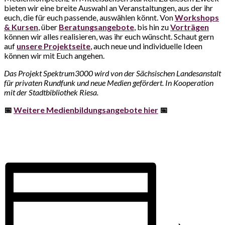
bieten wir eine breite Auswahl an Veranstaltungen, aus der ihr
euch, die für euch passende, auswählen könnt. Von
Workshops
& Kursen
, über
Beratungsangebote
, bis hin zu
Vorträgen
können wir alles realisieren, was ihr euch wünscht. Schaut gern
auf
unsere Projektseite
, auch neue und individuelle Ideen
können wir mit Euch angehen.
Das Projekt Spektrum3000 wird von der Sächsischen Landesanstalt
für privaten Rundfunk und neue Medien gefördert. In Kooperation
mit der Stadtbibliothek Riesa.
📅
Weitere Medienbildungsangebote hier
📅