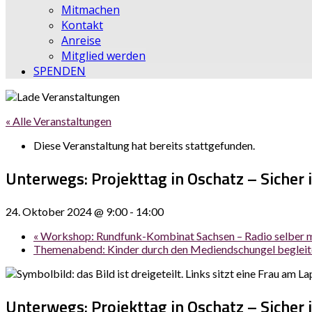
Mitmachen
Kontakt
Anreise
Mitglied werden
SPENDEN
« Alle Veranstaltungen
Diese Veranstaltung hat bereits stattgefunden.
Unterwegs: Projekttag in Oschatz – Sicher 
24. Oktober 2024 @ 9:00
-
14:00
«
Workshop: Rundfunk-Kombinat Sachsen – Radio selber 
Themenabend: Kinder durch den Mediendschungel beglei
Unterwegs: Projekttag in Oschatz – Sicher 