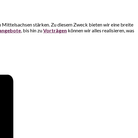
Mittelsachsen stärken. Zu diesem Zweck bieten wir eine breite
angebote
, bis hin zu
Vorträgen
können wir alles realisieren, was