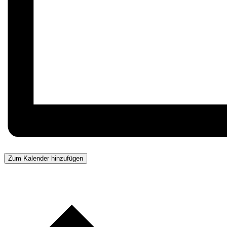
Zum Kalender hinzufügen