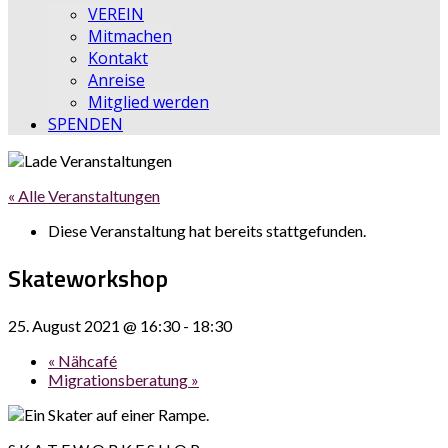
VEREIN
Mitmachen
Kontakt
Anreise
Mitglied werden
SPENDEN
« Alle Veranstaltungen
Diese Veranstaltung hat bereits stattgefunden.
Skateworkshop
25. August 2021 @ 16:30
-
18:30
«
Nähcafé
Migrationsberatung
»