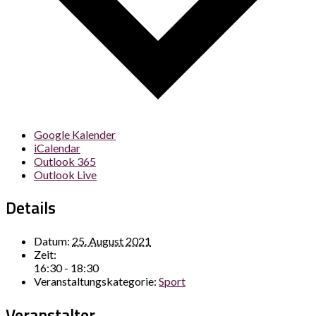
Google Kalender
iCalendar
Outlook 365
Outlook Live
Details
Datum:
25. August 2021
Zeit:
16:30 - 18:30
Veranstaltungskategorie:
Sport
Veranstalter