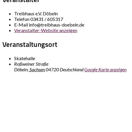
Treibhaus e.V. Döbeln
Telefon
03431 / 605317
E-Mail
info@treibhaus-doebeln.de
Veranstalter-Website anzeigen
Veranstaltungsort
Skatehalle
Roßweiner Straße
Döbeln
,
Sachsen
04720
Deutschland
Google Karte anzeigen