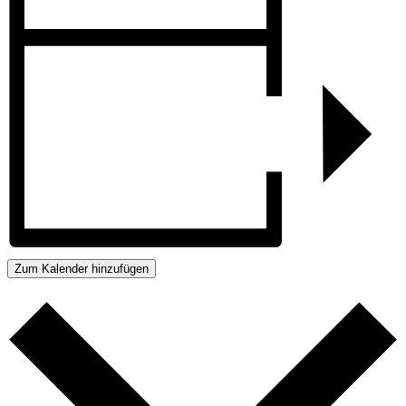
Zum Kalender hinzufügen