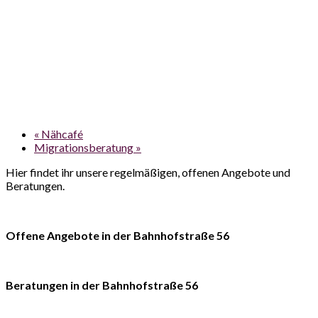
«
Nähcafé
Migrationsberatung
»
Hier findet ihr unsere regelmäßigen, offenen Angebote und
Beratungen.
Offene Angebote in der Bahnhofstraße 56
Beratungen in der Bahnhofstraße 56