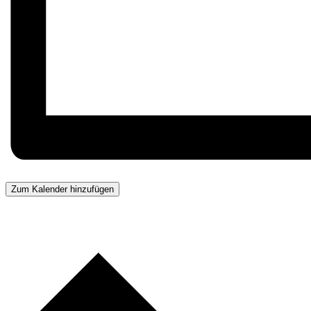
Zum Kalender hinzufügen