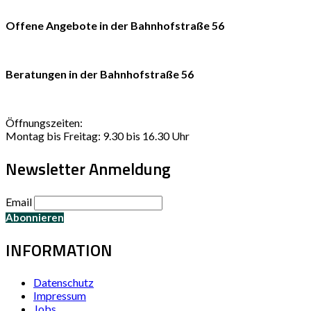
Offene Angebote in der Bahnhofstraße 56
Beratungen in der Bahnhofstraße 56
Öffnungszeiten:
Montag bis Freitag: 9.30 bis 16.30 Uhr
Newsletter Anmeldung
Email
INFORMATION
Datenschutz
Impressum
Jobs