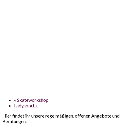
«
Skateworkshop
Ladysport
»
Hier findet ihr unsere regelmäßigen, offenen Angebote und
Beratungen.