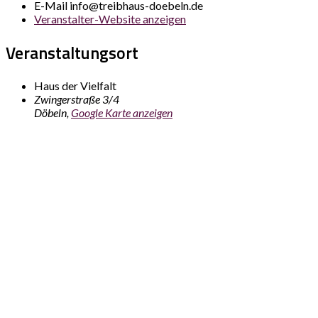
E-Mail
info@treibhaus-doebeln.de
Veranstalter-Website anzeigen
Veranstaltungsort
Haus der Vielfalt
Zwingerstraße 3/4
Döbeln
,
Google Karte anzeigen