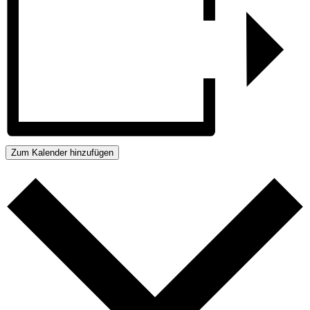
Zum Kalender hinzufügen