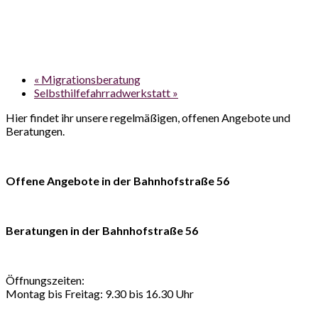
«
Migrationsberatung
Selbsthilfefahrradwerkstatt
»
Hier findet ihr unsere regelmäßigen, offenen Angebote und
Beratungen.
Offene Angebote in der Bahnhofstraße 56
Beratungen in der Bahnhofstraße 56
Öffnungszeiten:
Montag bis Freitag: 9.30 bis 16.30 Uhr